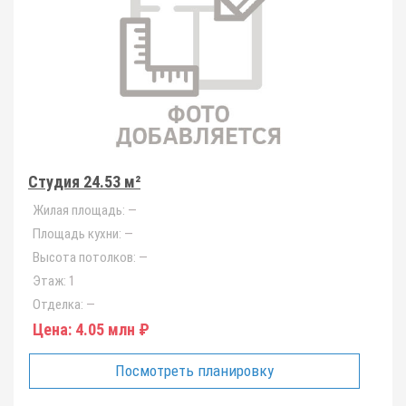
Студия 24.53 м²
Жилая площадь:
—
Площадь кухни:
—
Высота потолков:
—
Этаж:
1
Отделка:
—
Цена:
4.05 млн ₽
Посмотреть планировку