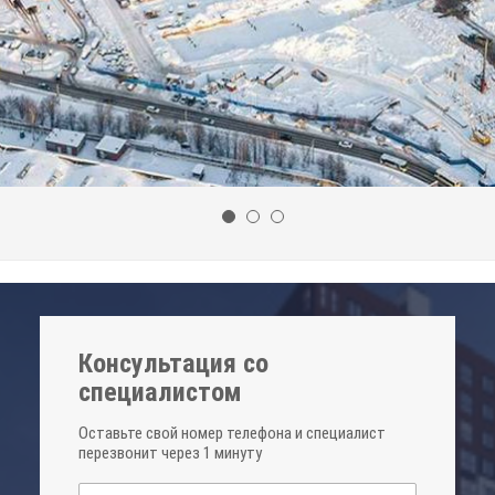
Консультация со
специалистом
Оставьте свой номер телефона и специалист
перезвонит через 1 минуту