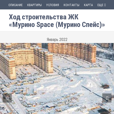
ОПИСАНИЕ
КВАРТИРЫ
УСЛОВИЯ
КОНТАКТЫ
КАРТА
ЕЩЕ
Ход строительства ЖК
«Мурино Space (Мурино Спейс)»
Январь 2022