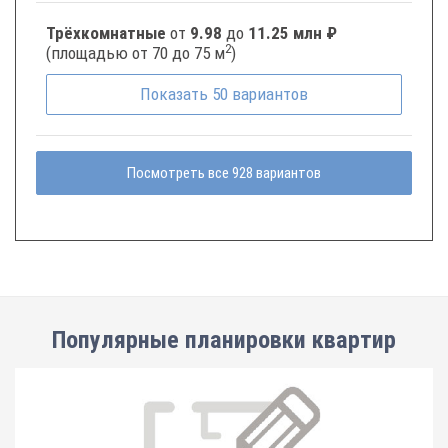
Трёхкомнатные
от
9.98
до
11.25 млн ₽
2
(площадью от 70 до 75 м
)
Показать
50
вариантов
Посмотреть все 928 вариантов
Популярные планировки квартир