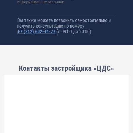
информационных рассылок
Вы также можете позвонить самостоятельно и
получить консультацию по номеру
+7 (812) 602-44-77
(с 09:00 до 20:00)
Контакты застройщика «ЦДС»