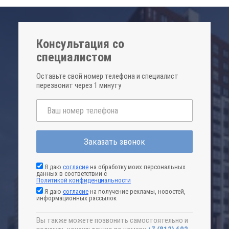
Консультация со
специалистом
Оставьте свой номер телефона и специалист
перезвонит через 1 минуту
Заказать звонок
Я даю
согласие
на обработку моих персональных
данных в соответствии с
Политикой конфиденциальности
Я даю
согласие
на получение рекламы, новостей,
информационных рассылок
Вы также можете позвонить самостоятельно и