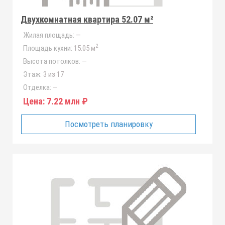
Двухкомнатная квартира 52.07 м²
Жилая площадь:
—
2
Площадь кухни:
15.05 м
Высота потолков:
—
Этаж:
3 из 17
Отделка:
—
Цена:
7.22 млн ₽
Посмотреть планировку