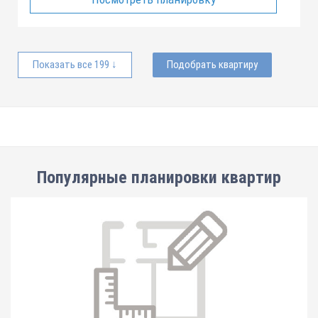
Показать все 199 ↓
Подобрать квартиру
Популярные планировки квартир