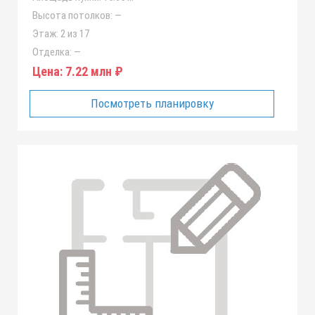
Высота потолков:
—
Этаж:
2 из 17
Отделка:
—
Цена:
7.22 млн ₽
Посмотреть планировку