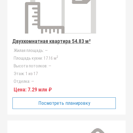
Двухкомнатная квартира 54.83 м²
Жилая площадь:
—
2
Площадь кухни:
17.16 м
Высота потолков:
—
Этаж:
1 из 17
Отделка:
—
Цена:
7.29 млн ₽
Посмотреть планировку