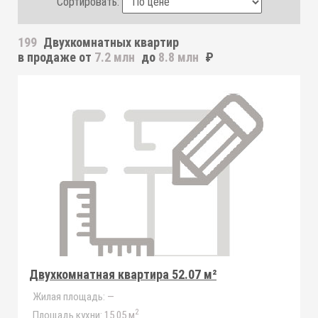
Сортировать:
199
Двухкомнатных квартир
в продаже от
7.2 млн
до
8.8 млн
₽
Двухкомнатная квартира 52.07 м²
Жилая площадь:
—
2
Площадь кухни:
15.05 м