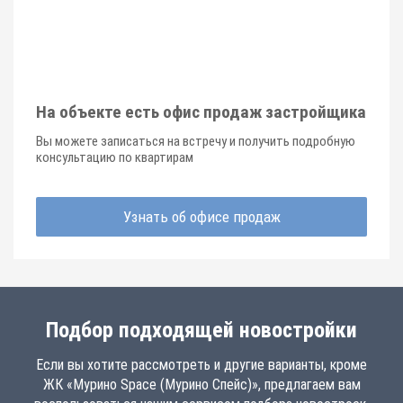
На объекте есть офис продаж застройщика
Вы можете записаться на встречу и получить подробную
консультацию по квартирам
Узнать об офисе продаж
Подбор подходящей новостройки
Если вы хотите рассмотреть и другие варианты, кроме
ЖК «Мурино Space (Мурино Спейс)», предлагаем вам