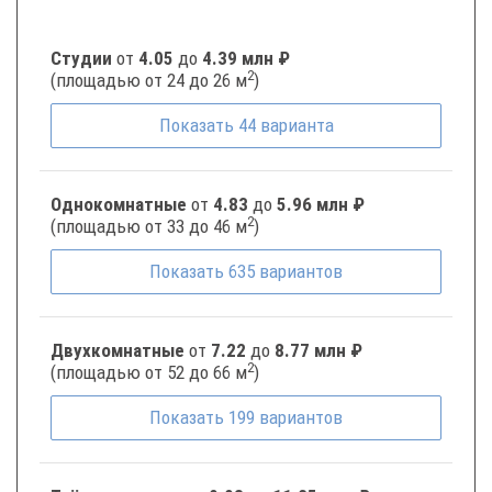
Студии
от
4.05
до
4.39 млн ₽
2
(площадью от 24 до 26 м
)
Показать
44
варианта
Однокомнатные
от
4.83
до
5.96 млн ₽
2
(площадью от 33 до 46 м
)
Показать
635
вариантов
Двухкомнатные
от
7.22
до
8.77 млн ₽
2
(площадью от 52 до 66 м
)
Показать
199
вариантов