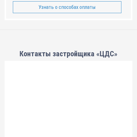
Узнать о способах оплаты
Контакты застройщика «ЦДС»