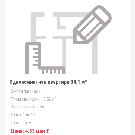
Однокомнатная квартира 34.1 м²
Жилая площадь:
—
2
Площадь кухни:
13.52 м
Высота потолков:
—
Этаж:
1 из 17
Отделка:
—
Цена:
4.83 млн ₽