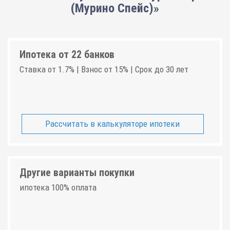
(Мурино Спейс)»
Ипотека от 22 банков
Ставка от 1.7% | Взнос от 15% | Срок до 30 лет
Рассчитать в калькуляторе ипотеки
Другие варианты покупки
ипотека 100% оплата