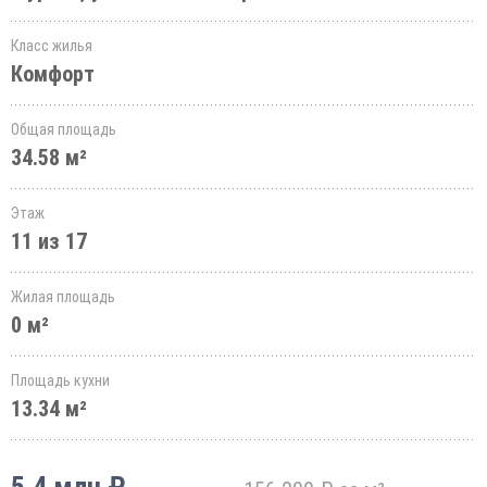
Класс жилья
Комфорт
Общая площадь
34.58 м²
Этаж
11 из 17
Жилая площадь
0 м²
Площадь кухни
13.34 м²