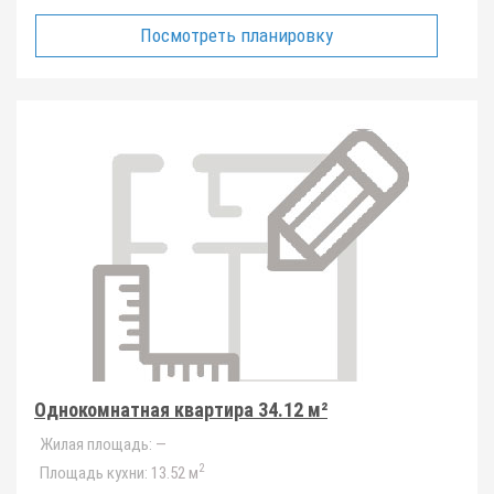
Посмотреть планировку
Однокомнатная квартира 34.12 м²
Жилая площадь:
—
2
Площадь кухни:
13.52 м