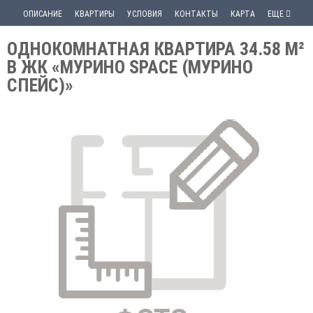
ОПИСАНИЕ
КВАРТИРЫ
УСЛОВИЯ
КОНТАКТЫ
КАРТА
ЕЩЕ
ОДНОКОМНАТНАЯ КВАРТИРА 34.58 М²
В ЖК «МУРИНО SPACE (МУРИНО
СПЕЙС)»