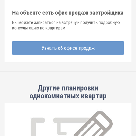
На объекте есть офис продаж застройщика
Вы можете записаться на встречу и получить подробную
консультацию по квартирам
Узнать об офисе продаж
Другие планировки
однокомнатных квартир