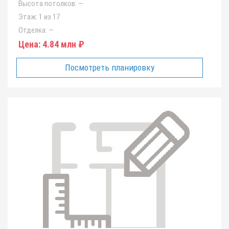
Высота потолков:
—
Этаж:
1 из 17
Отделка:
—
Цена:
4.84 млн ₽
Посмотреть планировку