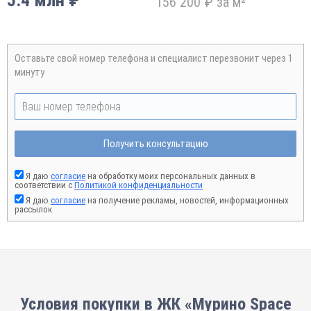
5.4 млн ₽
156 200 ₽ за м²
Оставьте свой номер телефона и специалист перезвонит через 1
минуту
Получить консультацию
Я даю
согласие
на обработку моих персональных данных в
соответствии с
Политикой конфиденциальности
Я даю
согласие
на получение рекламы, новостей, информационных
рассылок
Условия покупки в ЖК «Мурино Space