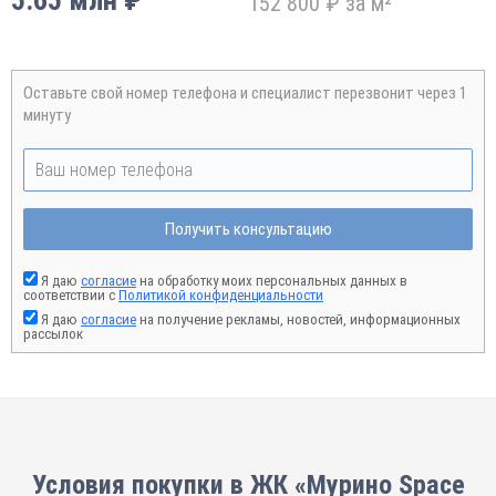
5.65 млн ₽
152 800 ₽ за м²
Оставьте свой номер телефона и специалист перезвонит через 1
минуту
Получить консультацию
Я даю
согласие
на обработку моих персональных данных в
соответствии с
Политикой конфиденциальности
Я даю
согласие
на получение рекламы, новостей, информационных
рассылок
Условия покупки в ЖК «Мурино Space