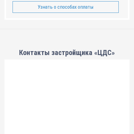
Узнать о способах оплаты
Контакты застройщика «ЦДС»