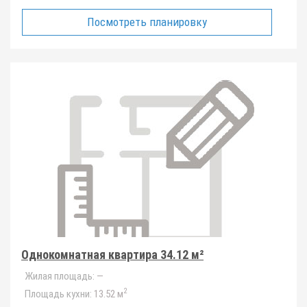
Посмотреть планировку
Однокомнатная квартира 34.12 м²
Жилая площадь:
—
2
Площадь кухни:
13.52 м