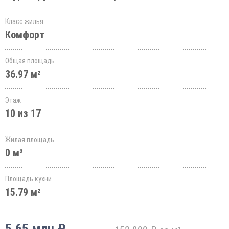
Класс жилья
Комфорт
Общая площадь
36.97 м²
Этаж
10 из 17
Жилая площадь
0 м²
Площадь кухни
15.79 м²