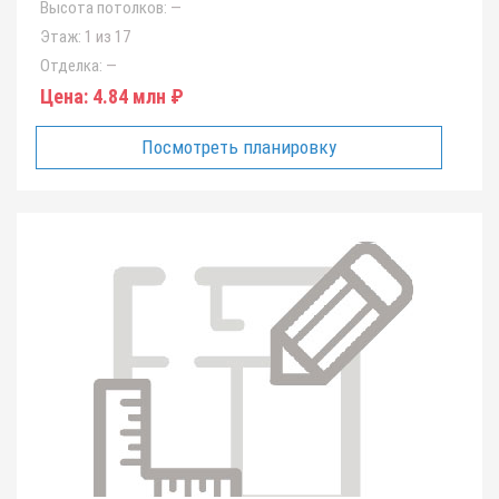
Высота потолков:
—
Этаж:
1 из 17
Отделка:
—
Цена:
4.84 млн ₽
Посмотреть планировку