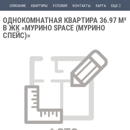
ОПИСАНИЕ
КВАРТИРЫ
УСЛОВИЯ
КОНТАКТЫ
КАРТА
ЕЩЕ
ОДНОКОМНАТНАЯ КВАРТИРА 36.97 М²
В ЖК «МУРИНО SPACE (МУРИНО
СПЕЙС)»