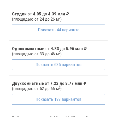
Студии
от
4.05
до
4.39 млн ₽
2
(площадью от 24 до 26 м
)
Показать
44
варианта
Однокомнатные
от
4.83
до
5.96 млн ₽
2
(площадью от 33 до 46 м
)
Показать
635
вариантов
Двухкомнатные
от
7.22
до
8.77 млн ₽
2
(площадью от 52 до 66 м
)
Показать
199
вариантов