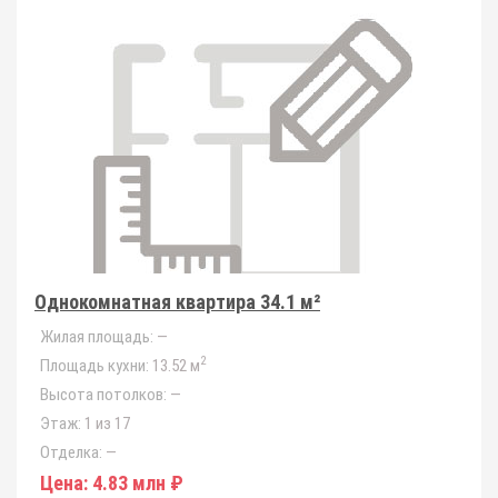
Однокомнатная квартира 34.1 м²
Жилая площадь:
—
2
Площадь кухни:
13.52 м
Высота потолков:
—
Этаж:
1 из 17
Отделка:
—
Цена:
4.83 млн ₽