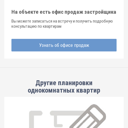
На объекте есть офис продаж застройщика
Вы можете записаться на встречу и получить подробную
консультацию по квартирам
Узнать об офисе продаж
Другие планировки
однокомнатных квартир