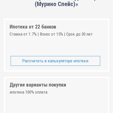
(Мурино Спейс)»
Ипотека от 22 банков
Ставка от 1.7% | Взнос от 15% | Срок до 30 лет
Рассчитать в калькуляторе ипотеки
Другие варианты покупки
ипотека 100% оплата