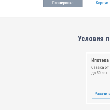
Планировка
Корпус
Условия п
Ипотека 
Ставка от 
до 30 лет
Рассчита