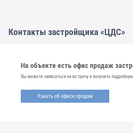
Контакты застройщика «ЦДС»
На объекте есть офис продаж заст
Вы можете записаться на встречу и получить подробную
Узнать об офисе продаж