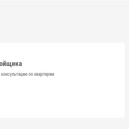
ройщика
 консультацию по квартирам