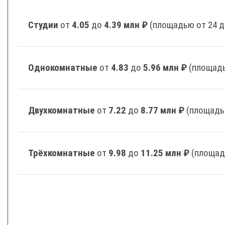
Студии
от
4.05
до
4.39 млн ₽
(площадью от 24 д
Однокомнатные
от
4.83
до
5.96 млн ₽
(площадь
Двухкомнатные
от
7.22
до
8.77 млн ₽
(площадь
Трёхкомнатные
от
9.98
до
11.25 млн ₽
(площад