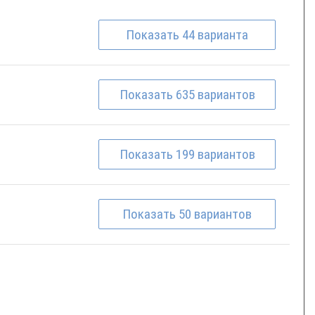
Показать
44
варианта
Показать
635
вариантов
Показать
199
вариантов
Показать
50
вариантов