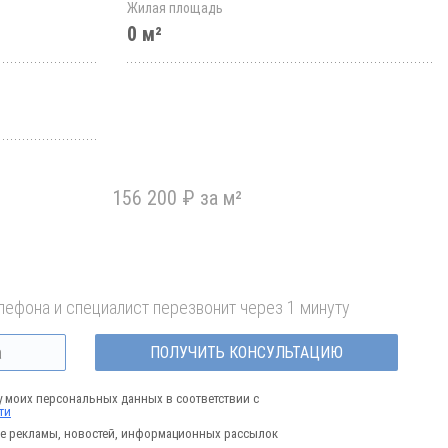
Жилая площадь
0 м²
156 200 ₽ за м²
лефона и специалист перезвонит через 1 минуту
ПОЛУЧИТЬ КОНСУЛЬТАЦИЮ
у моих персональных данных в соответствии с
ти
е рекламы, новостей, информационных рассылок