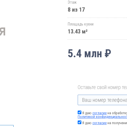
Этаж
8 из 17
Площадь кухни
13.43 м²
5.4 млн ₽
Оставьте свой номер те
Я даю
согласие
на обработк
Политикой конфиденциальнос
Я даю
согласие
на получени