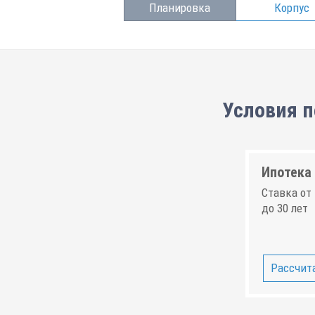
Планировка
Корпус
Условия п
Ипотека 
Ставка от 
до 30 лет
Рассчита