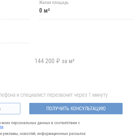
Жилая площадь
0 м²
144 200 ₽ за м²
лефона и специалист перезвонит через 1 минуту
ПОЛУЧИТЬ КОНСУЛЬТАЦИЮ
у моих персональных данных в соответствии с
ти
е рекламы, новостей, информационных рассылок