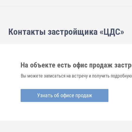
Контакты застройщика «ЦДС»
На объекте есть офис продаж заст
Вы можете записаться на встречу и получить подробную
Узнать об офисе продаж