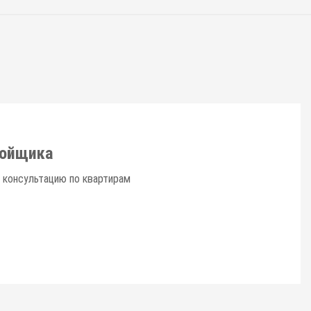
ройщика
 консультацию по квартирам