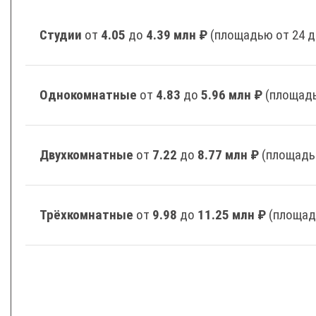
Студии
от
4.05
до
4.39 млн ₽
(площадью от 24 д
Однокомнатные
от
4.83
до
5.96 млн ₽
(площадь
Двухкомнатные
от
7.22
до
8.77 млн ₽
(площадь
Трёхкомнатные
от
9.98
до
11.25 млн ₽
(площад