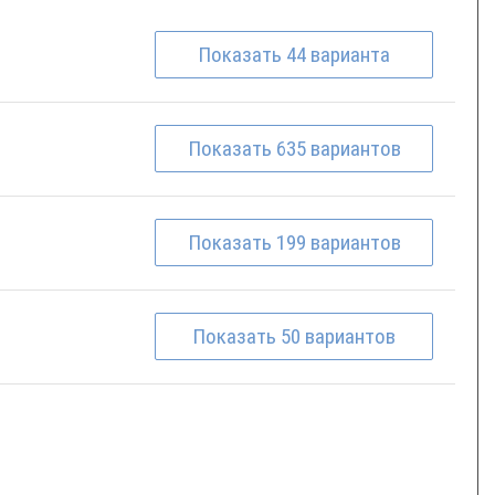
Показать
44
варианта
Показать
635
вариантов
Показать
199
вариантов
Показать
50
вариантов