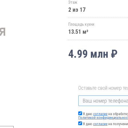
Этаж
2 из 17
Площадь кухни
13.51 м²
4.99 млн ₽
Оставьте свой номер те
Я даю
согласие
на обработк
Политикой конфиденциальнос
Я даю
согласие
на получени