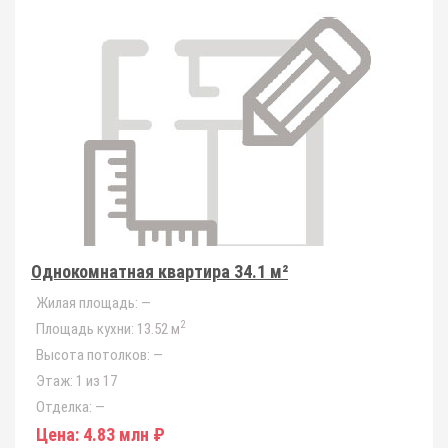
Однокомнатная квартира 34.1 м²
Жилая площадь:
—
2
Площадь кухни:
13.52 м
Высота потолков:
—
Этаж:
1 из 17
Отделка:
—
Цена:
4.83 млн ₽