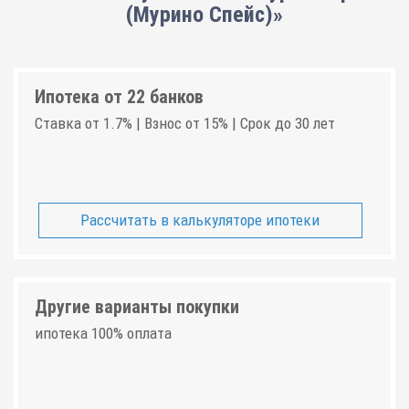
(Мурино Спейс)»
Ипотека от 22 банков
Ставка от 1.7% | Взнос от 15% | Срок до 30 лет
Рассчитать в калькуляторе ипотеки
Другие варианты покупки
ипотека 100% оплата