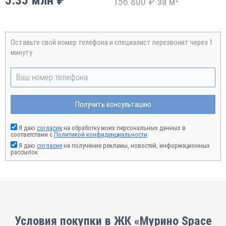
5.35 млн ₽
156 800 ₽ за м²
Оставьте свой номер телефона и специалист перезвонит через 1
минуту
Получить консультацию
Я даю
согласие
на обработку моих персональных данных в
соответствии с
Политикой конфиденциальности
Я даю
согласие
на получение рекламы, новостей, информационных
рассылок
Условия покупки в ЖК «Мурино Space