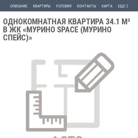
ОПИСАНИЕ
КВАРТИРЫ
УСЛОВИЯ
КОНТАКТЫ
КАРТА
ЕЩЕ
ОДНОКОМНАТНАЯ КВАРТИРА 34.1 М²
В ЖК «МУРИНО SPACE (МУРИНО
СПЕЙС)»