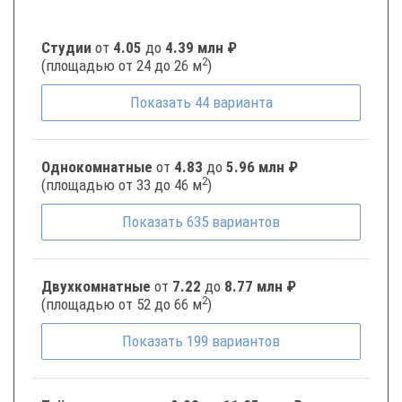
Студии
от
4.05
до
4.39 млн ₽
2
(площадью от 24 до 26 м
)
Показать
44
варианта
Однокомнатные
от
4.83
до
5.96 млн ₽
2
(площадью от 33 до 46 м
)
Показать
635
вариантов
Двухкомнатные
от
7.22
до
8.77 млн ₽
2
(площадью от 52 до 66 м
)
Показать
199
вариантов