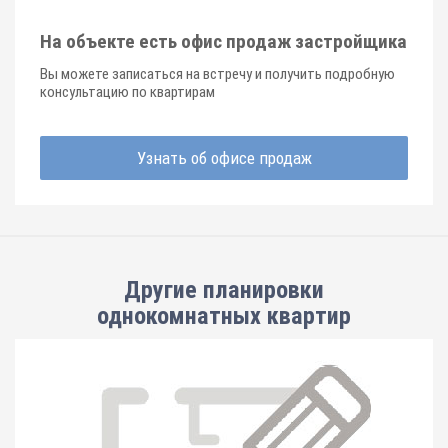
На объекте есть офис продаж застройщика
Вы можете записаться на встречу и получить подробную
консультацию по квартирам
Узнать об офисе продаж
Другие планировки
однокомнатных квартир