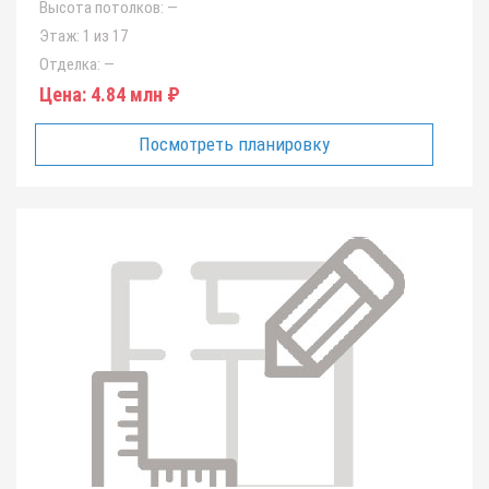
Высота потолков:
—
Этаж:
1 из 17
Отделка:
—
Цена:
4.84 млн ₽
Посмотреть планировку