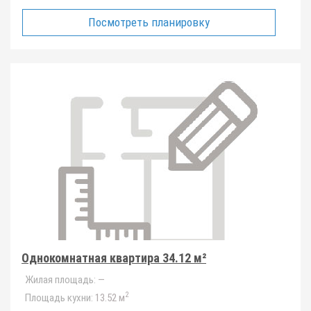
Посмотреть планировку
Однокомнатная квартира 34.12 м²
Жилая площадь:
—
2
Площадь кухни:
13.52 м