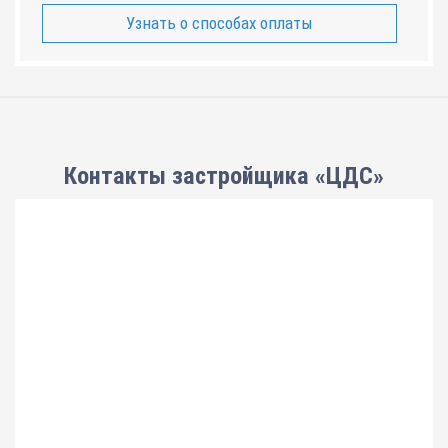
Узнать о способах оплаты
Контакты застройщика «ЦДС»