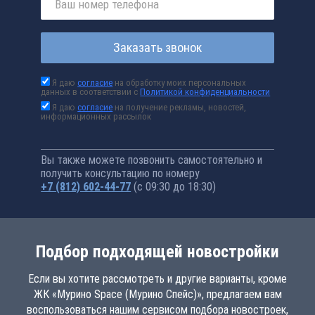
Заказать звонок
Я даю
согласие
на обработку моих персональных
данных в соответствии с
Политикой конфиденциальности
Я даю
согласие
на получение рекламы, новостей,
информационных рассылок
Вы также можете позвонить самостоятельно и
получить консультацию по номеру
+7 (812) 602-44-77
(с 09:30 до 18:30)
Подбор подходящей новостройки
Если вы хотите рассмотреть и другие варианты, кроме
ЖК «Мурино Space (Мурино Спейс)», предлагаем вам
воспользоваться нашим сервисом подбора новостроек,