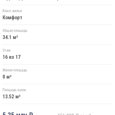
Класс жилья
Комфорт
Общая площадь
34.1 м²
Этаж
16 из 17
Жилая площадь
0 м²
Площадь кухни
13.52 м²