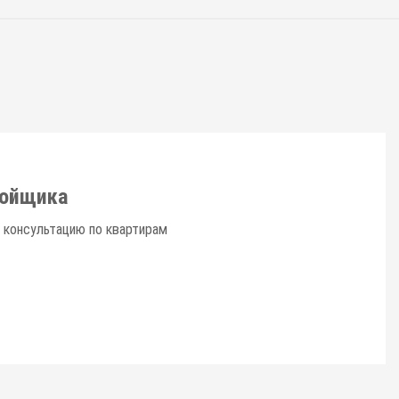
ройщика
 консультацию по квартирам