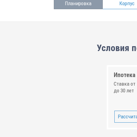
Планировка
Корпус
Условия п
Ипотека 
Ставка от 
до 30 лет
Рассчита