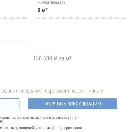
Жилая площадь
0 м²
156 600 ₽ за м²
лефона и специалист перезвонит через 1 минуту
ПОЛУЧИТЬ КОНСУЛЬТАЦИЮ
у моих персональных данных в соответствии с
ти
е рекламы, новостей, информационных рассылок