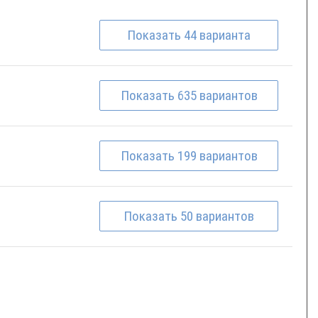
Показать
44
варианта
Показать
635
вариантов
Показать
199
вариантов
Показать
50
вариантов