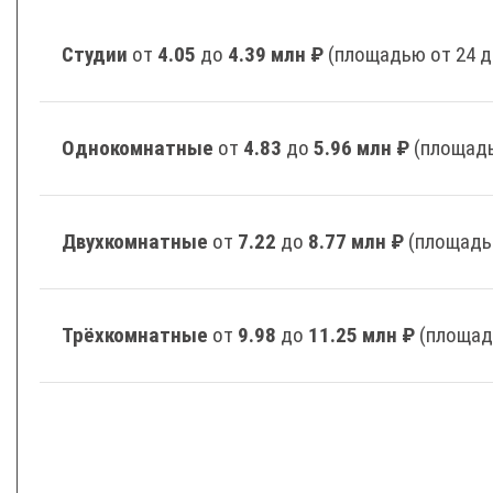
Студии
от
4.05
до
4.39 млн ₽
(площадью от 24 д
Однокомнатные
от
4.83
до
5.96 млн ₽
(площадь
Двухкомнатные
от
7.22
до
8.77 млн ₽
(площадь
Трёхкомнатные
от
9.98
до
11.25 млн ₽
(площад