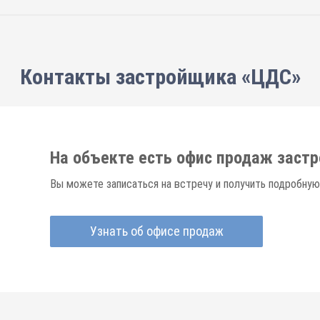
Контакты застройщика «ЦДС»
На объекте есть офис продаж заст
Вы можете записаться на встречу и получить подробную
Узнать об офисе продаж