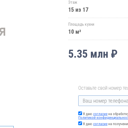
Этаж
15 из 17
Площадь кухни
10 м²
5.35 млн ₽
Оставьте свой номер те
Я даю
согласие
на обработк
Политикой конфиденциальнос
Я даю
согласие
на получени