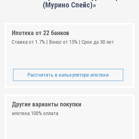
(Мурино Спейс)»
Ипотека от 22 банков
Ставка от 1.7% | Взнос от 15% | Срок до 30 лет
Рассчитать в калькуляторе ипотеки
Другие варианты покупки
ипотека 100% оплата