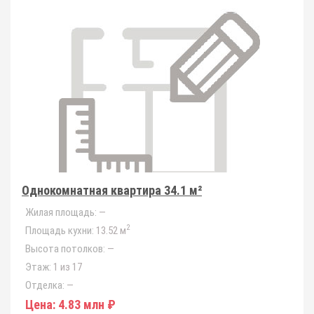
Однокомнатная квартира 34.1 м²
Жилая площадь:
—
2
Площадь кухни:
13.52 м
Высота потолков:
—
Этаж:
1 из 17
Отделка:
—
Цена:
4.83 млн ₽