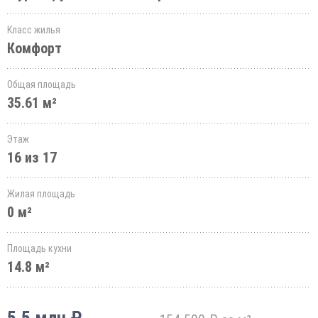
Класс жилья
Комфорт
Общая площадь
35.61 м²
Этаж
16 из 17
Жилая площадь
0 м²
Площадь кухни
14.8 м²