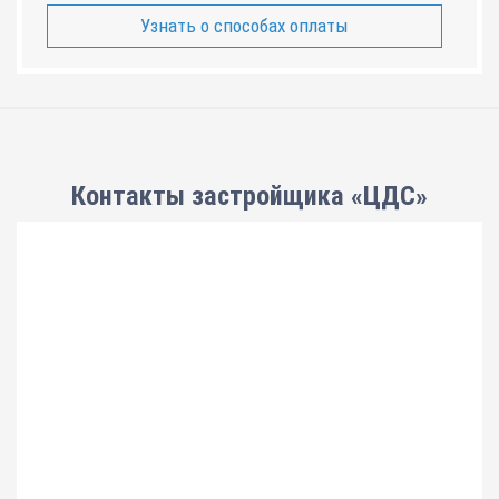
Узнать о способах оплаты
Контакты застройщика «ЦДС»