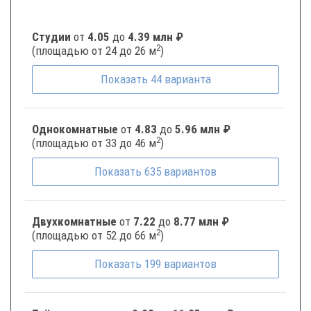
Студии
от
4.05
до
4.39 млн ₽
2
(площадью от 24 до 26 м
)
Показать
44
варианта
Однокомнатные
от
4.83
до
5.96 млн ₽
2
(площадью от 33 до 46 м
)
Показать
635
вариантов
Двухкомнатные
от
7.22
до
8.77 млн ₽
2
(площадью от 52 до 66 м
)
Показать
199
вариантов