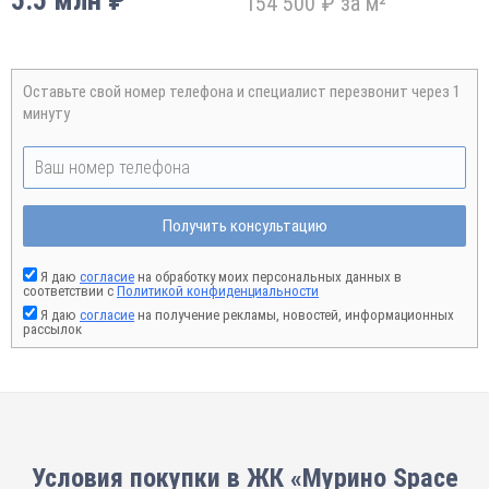
5.5 млн ₽
154 500 ₽ за м²
Оставьте свой номер телефона и специалист перезвонит через 1
минуту
Получить консультацию
Я даю
согласие
на обработку моих персональных данных в
соответствии с
Политикой конфиденциальности
Я даю
согласие
на получение рекламы, новостей, информационных
рассылок
Условия покупки в ЖК «Мурино Space