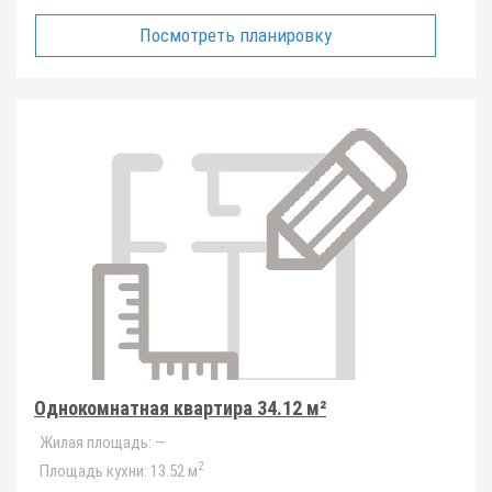
Посмотреть планировку
Однокомнатная квартира 34.12 м²
Жилая площадь:
—
2
Площадь кухни:
13.52 м