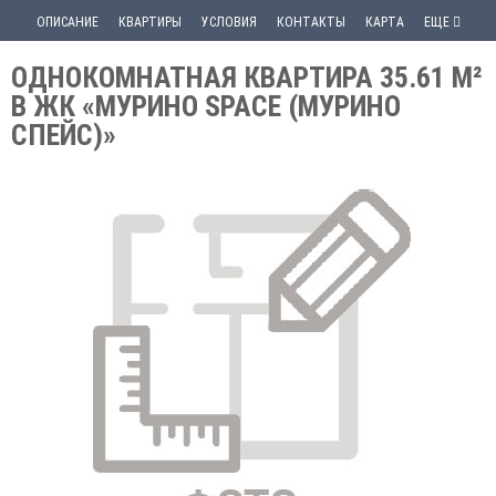
ОПИСАНИЕ
КВАРТИРЫ
УСЛОВИЯ
КОНТАКТЫ
КАРТА
ЕЩЕ
ОДНОКОМНАТНАЯ КВАРТИРА 35.61 М²
В ЖК «МУРИНО SPACE (МУРИНО
СПЕЙС)»