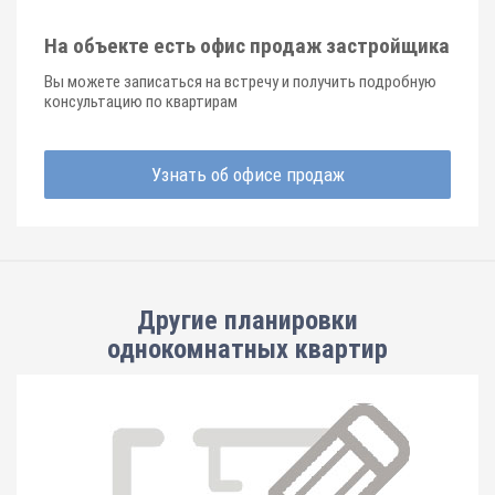
На объекте есть офис продаж застройщика
Вы можете записаться на встречу и получить подробную
консультацию по квартирам
Узнать об офисе продаж
Другие планировки
однокомнатных квартир