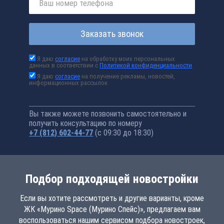
Заказать звонок
Я даю
согласие
на обработку моих персональных
данных в соответствии с
Политикой конфиденциальности
Я даю
согласие
на получение рекламы, новостей,
информационных рассылок
Вы также можете позвонить самостоятельно и
получить консультацию по номеру
+7 (812) 602-44-77
(с 09:30 до 18:30)
Подбор подходящей новостройки
Если вы хотите рассмотреть и другие варианты, кроме
ЖК «Мурино Space (Мурино Спейс)», предлагаем вам
воспользоваться нашим сервисом подбора новостроек,