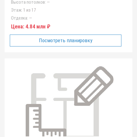
Высота потолков:
—
Этаж:
1 из 17
Отделка:
—
Цена:
4.84 млн ₽
Посмотреть планировку