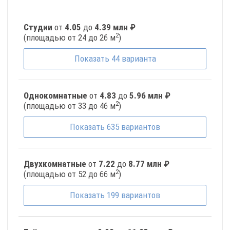
Студии
от
4.05
до
4.39 млн ₽
2
(площадью от 24 до 26 м
)
Показать
44
варианта
Однокомнатные
от
4.83
до
5.96 млн ₽
2
(площадью от 33 до 46 м
)
Показать
635
вариантов
Двухкомнатные
от
7.22
до
8.77 млн ₽
2
(площадью от 52 до 66 м
)
Показать
199
вариантов