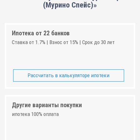
(Мурино Спейс)»
Ипотека от 22 банков
Ставка от 1.7% | Взнос от 15% | Срок до 30 лет
Рассчитать в калькуляторе ипотеки
Другие варианты покупки
ипотека 100% оплата