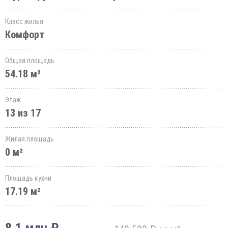
Класс жилья
Комфорт
Общая площадь
54.18 м²
Этаж
13 из 17
Жилая площадь
0 м²
Площадь кухни
17.19 м²