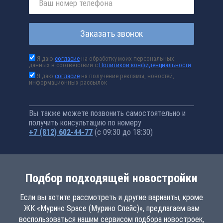
Заказать звонок
Я даю
согласие
на обработку моих персональных
данных в соответствии с
Политикой конфиденциальности
Я даю
согласие
на получение рекламы, новостей,
информационных рассылок
Вы также можете позвонить самостоятельно и
получить консультацию по номеру
+7 (812) 602-44-77
(с 09:30 до 18:30)
Подбор подходящей новостройки
Если вы хотите рассмотреть и другие варианты, кроме
ЖК «Мурино Space (Мурино Спейс)», предлагаем вам
воспользоваться нашим сервисом подбора новостроек,