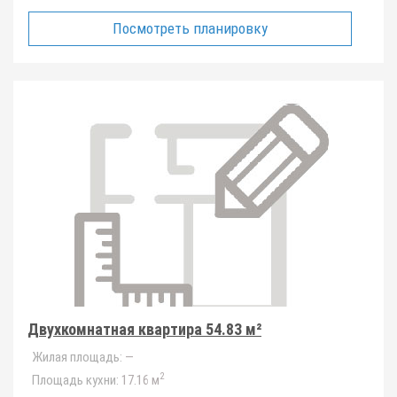
Посмотреть планировку
Двухкомнатная квартира 54.83 м²
Жилая площадь:
—
2
Площадь кухни:
17.16 м