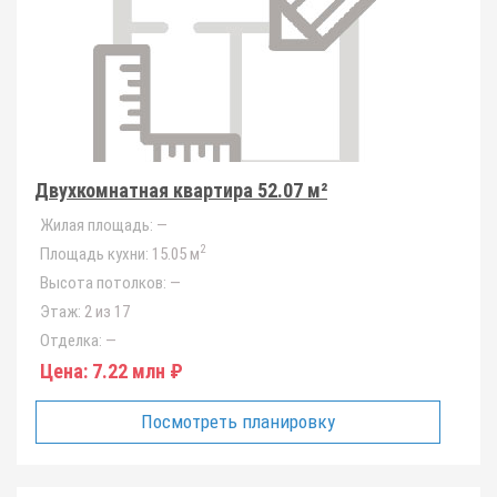
Двухкомнатная квартира 52.07 м²
Жилая площадь:
—
2
Площадь кухни:
15.05 м
Высота потолков:
—
Этаж:
2 из 17
Отделка:
—
Цена:
7.22 млн ₽
Посмотреть планировку