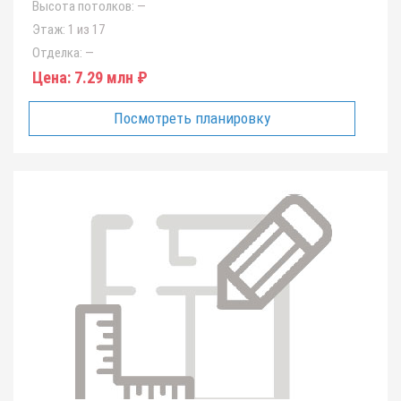
Высота потолков:
—
Этаж:
1 из 17
Отделка:
—
Цена:
7.29 млн ₽
Посмотреть планировку