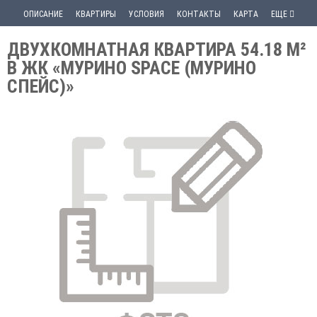
ОПИСАНИЕ
КВАРТИРЫ
УСЛОВИЯ
КОНТАКТЫ
КАРТА
ЕЩЕ
ДВУХКОМНАТНАЯ КВАРТИРА 54.18 М²
В ЖК «МУРИНО SPACE (МУРИНО
СПЕЙС)»