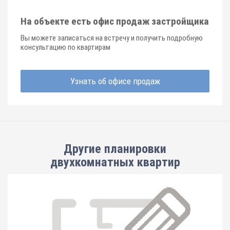
На объекте есть офис продаж застройщика
Вы можете записаться на встречу и получить подробную
консультацию по квартирам
Узнать об офисе продаж
Другие планировки
двухкомнатных квартир