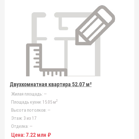
Двухкомнатная квартира 52.07 м²
Жилая площадь:
—
2
Площадь кухни:
15.05 м
Высота потолков:
—
Этаж:
3 из 17
Отделка:
—
Цена:
7.22 млн ₽