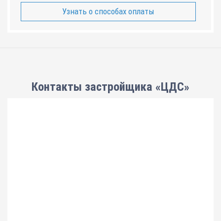
Узнать о способах оплаты
Контакты застройщика «ЦДС»