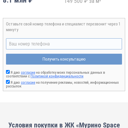
8.1 млн ₽
149 500 ₽ за м²
Оставьте свой номер телефона и специалист перезвонит через 1
минуту
Получить консультацию
Я даю
согласие
на обработку моих персональных данных в
соответствии с
Политикой конфиденциальности
Я даю
согласие
на получение рекламы, новостей, информационных
рассылок
Условия покупки в ЖК «Мурино Space