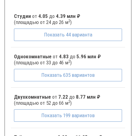
Студии
от
4.05
до
4.39 млн ₽
2
(площадью от 24 до 26 м
)
Показать
44
варианта
Однокомнатные
от
4.83
до
5.96 млн ₽
2
(площадью от 33 до 46 м
)
Показать
635
вариантов
Двухкомнатные
от
7.22
до
8.77 млн ₽
2
(площадью от 52 до 66 м
)
Показать
199
вариантов