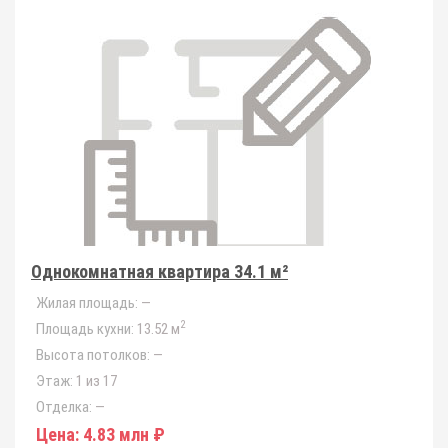
Однокомнатная квартира 34.1 м²
Жилая площадь:
—
2
Площадь кухни:
13.52 м
Высота потолков:
—
Этаж:
1 из 17
Отделка:
—
Цена:
4.83 млн ₽