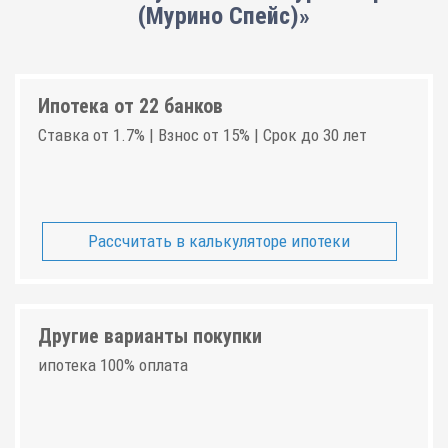
(Мурино Спейс)»
Ипотека от 22 банков
Ставка от 1.7% | Взнос от 15% | Срок до 30 лет
Рассчитать в калькуляторе ипотеки
Другие варианты покупки
ипотека 100% оплата