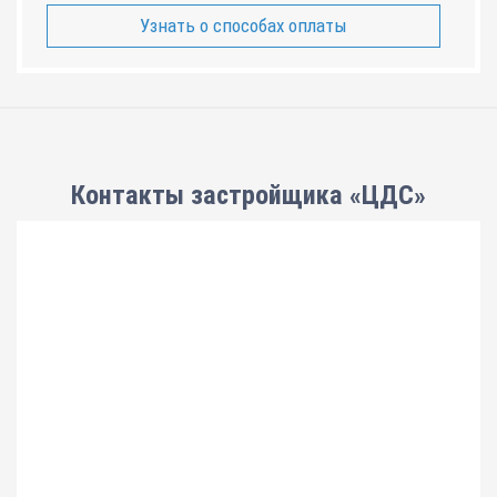
Узнать о способах оплаты
Контакты застройщика «ЦДС»