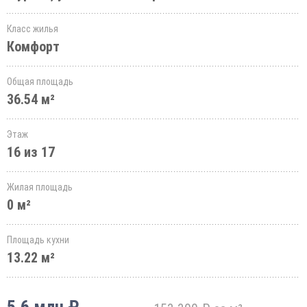
Класс жилья
Комфорт
Общая площадь
36.54 м²
Этаж
16 из 17
Жилая площадь
0 м²
Площадь кухни
13.22 м²