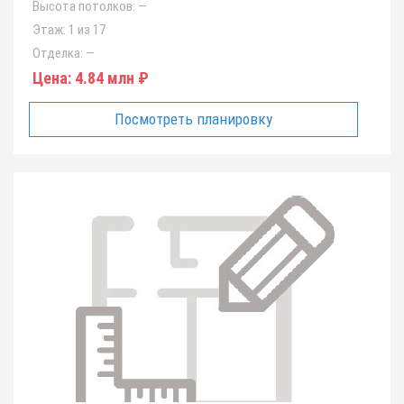
Высота потолков:
—
Этаж:
1 из 17
Отделка:
—
Цена:
4.84 млн ₽
Посмотреть планировку