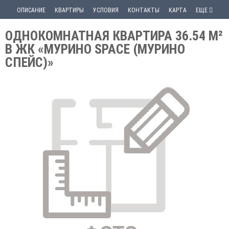
ОПИСАНИЕ
КВАРТИРЫ
УСЛОВИЯ
КОНТАКТЫ
КАРТА
ЕЩЕ
ОДНОКОМНАТНАЯ КВАРТИРА 36.54 М²
В ЖК «МУРИНО SPACE (МУРИНО
СПЕЙС)»