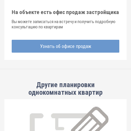
На объекте есть офис продаж застройщика
Вы можете записаться на встречу и получить подробную
консультацию по квартирам
Узнать об офисе продаж
Другие планировки
однокомнатных квартир