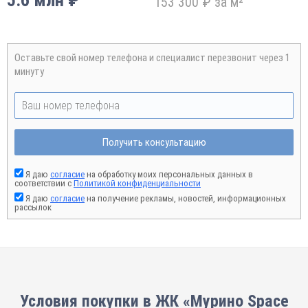
5.6 млн ₽
153 300 ₽ за м²
Оставьте свой номер телефона и специалист перезвонит через 1
минуту
Получить консультацию
Я даю
согласие
на обработку моих персональных данных в
соответствии с
Политикой конфиденциальности
Я даю
согласие
на получение рекламы, новостей, информационных
рассылок
Условия покупки в ЖК «Мурино Space