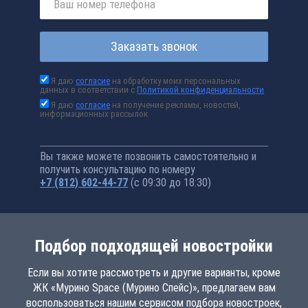
Заказать звонок
Я даю
согласие
на обработку моих персональных
данных в соответствии с
Политикой конфиденциальности
Я даю
согласие
на получение рекламы, новостей,
информационных рассылок
Вы также можете позвонить самостоятельно и
получить консультацию по номеру
+7 (812) 602-44-77
(с 09:30 до 18:30)
Подбор подходящей новостройки
Если вы хотите рассмотреть и другие варианты, кроме
ЖК «Мурино Space (Мурино Спейс)», предлагаем вам
воспользоваться нашим сервисом подбора новостроек,