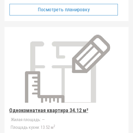
Посмотреть планировку
Однокомнатная квартира 34.12 м²
Жилая площадь:
—
2
Площадь кухни:
13.52 м