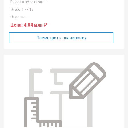
Высота потолков:
—
Этаж:
1 из 17
Отделка:
—
Цена:
4.84 млн ₽
Посмотреть планировку