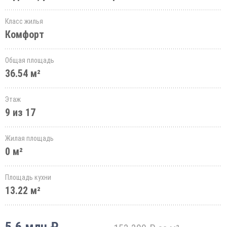
Класс жилья
Комфорт
Общая площадь
36.54 м²
Этаж
9 из 17
Жилая площадь
0 м²
Площадь кухни
13.22 м²