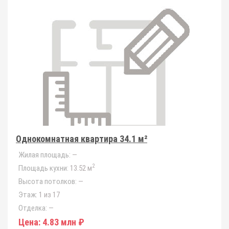
Однокомнатная квартира 34.1 м²
Жилая площадь:
—
2
Площадь кухни:
13.52 м
Высота потолков:
—
Этаж:
1 из 17
Отделка:
—
Цена:
4.83 млн ₽