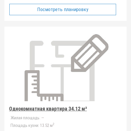
Посмотреть планировку
Однокомнатная квартира 34.12 м²
Жилая площадь:
—
2
Площадь кухни:
13.52 м