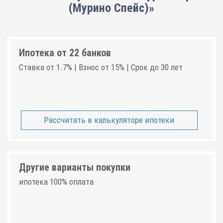
(Мурино Спейс)»
Ипотека от 22 банков
Ставка от 1.7% | Взнос от 15% | Срок до 30 лет
Рассчитать в калькуляторе ипотеки
Другие варианты покупки
ипотека 100% оплата