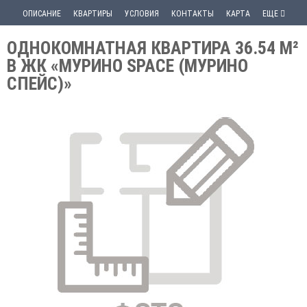
ОПИСАНИЕ
КВАРТИРЫ
УСЛОВИЯ
КОНТАКТЫ
КАРТА
ЕЩЕ
ОДНОКОМНАТНАЯ КВАРТИРА 36.54 М²
В ЖК «МУРИНО SPACE (МУРИНО
СПЕЙС)»