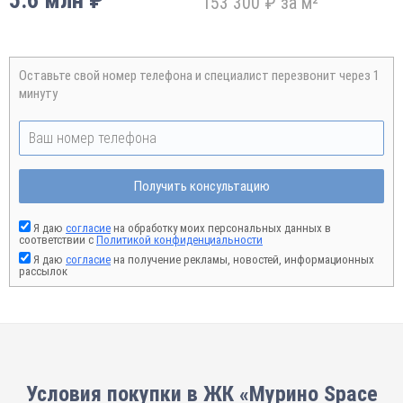
5.6 млн ₽
153 300 ₽ за м²
Оставьте свой номер телефона и специалист перезвонит через 1
минуту
Получить консультацию
Я даю
согласие
на обработку моих персональных данных в
соответствии с
Политикой конфиденциальности
Я даю
согласие
на получение рекламы, новостей, информационных
рассылок
Условия покупки в ЖК «Мурино Space