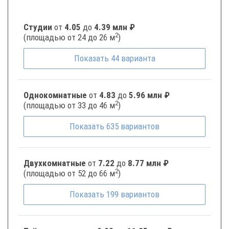
Студии
от
4.05
до
4.39 млн ₽
2
(площадью от 24 до 26 м
)
Показать
44
варианта
Однокомнатные
от
4.83
до
5.96 млн ₽
2
(площадью от 33 до 46 м
)
Показать
635
вариантов
Двухкомнатные
от
7.22
до
8.77 млн ₽
2
(площадью от 52 до 66 м
)
Показать
199
вариантов