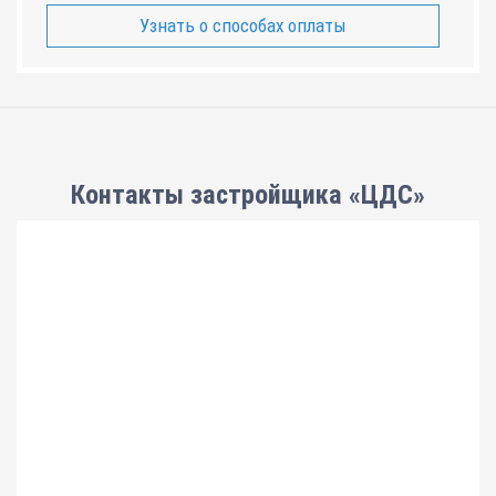
Узнать о способах оплаты
Контакты застройщика «ЦДС»