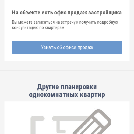
На объекте есть офис продаж застройщика
Вы можете записаться на встречу и получить подробную
консультацию по квартирам
Узнать об офисе продаж
Другие планировки
однокомнатных квартир