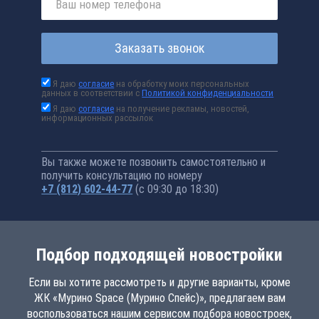
Заказать звонок
Я даю
согласие
на обработку моих персональных
данных в соответствии с
Политикой конфиденциальности
Я даю
согласие
на получение рекламы, новостей,
информационных рассылок
Вы также можете позвонить самостоятельно и
получить консультацию по номеру
+7 (812) 602-44-77
(с 09:30 до 18:30)
Подбор подходящей новостройки
Если вы хотите рассмотреть и другие варианты, кроме
ЖК «Мурино Space (Мурино Спейс)», предлагаем вам
воспользоваться нашим сервисом подбора новостроек,