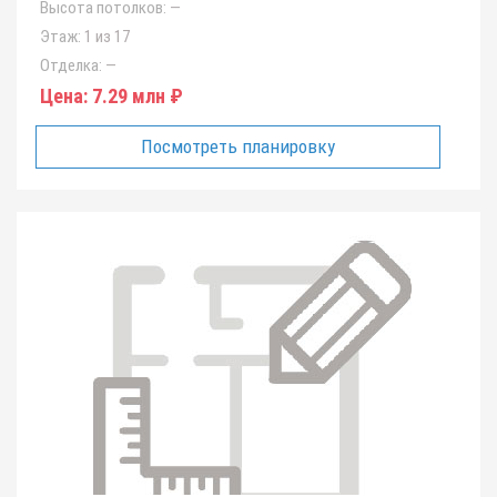
Высота потолков:
—
Этаж:
1 из 17
Отделка:
—
Цена:
7.29 млн ₽
Посмотреть планировку