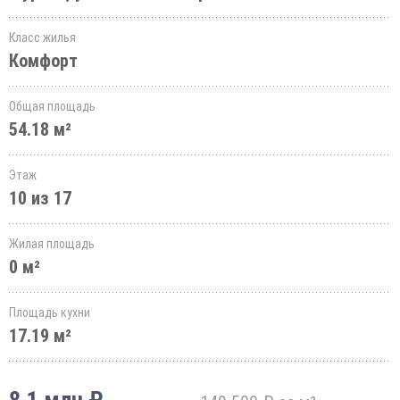
Класс жилья
Комфорт
Общая площадь
54.18 м²
Этаж
10 из 17
Жилая площадь
0 м²
Площадь кухни
17.19 м²