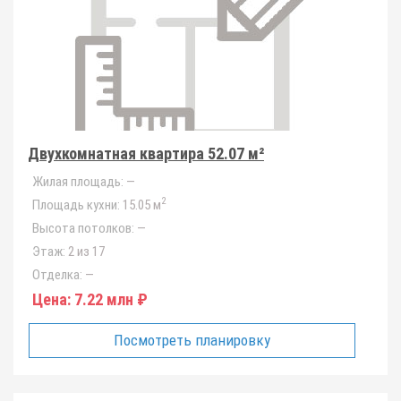
Двухкомнатная квартира 52.07 м²
Жилая площадь:
—
2
Площадь кухни:
15.05 м
Высота потолков:
—
Этаж:
2 из 17
Отделка:
—
Цена:
7.22 млн ₽
Посмотреть планировку