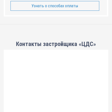
Узнать о способах оплаты
Контакты застройщика «ЦДС»