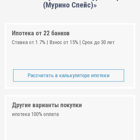
(Мурино Спейс)»
Ипотека от 22 банков
Ставка от 1.7% | Взнос от 15% | Срок до 30 лет
Рассчитать в калькуляторе ипотеки
Другие варианты покупки
ипотека 100% оплата