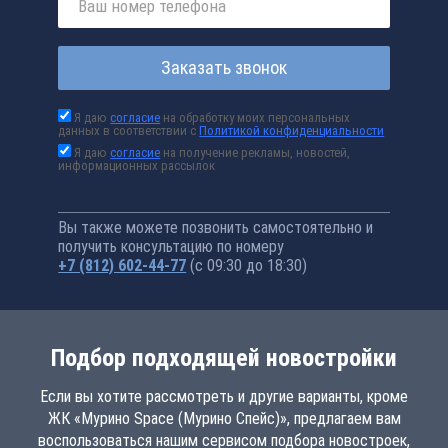
Заказать звонок
Я даю
согласие
на обработку моих персональных
данных в соответствии с
Политикой конфиденциальности
Я даю
согласие
на получение рекламы, новостей,
информационных рассылок
Вы также можете позвонить самостоятельно и
получить консультацию по номеру
+7 (812) 602-44-77
(с 09:30 до 18:30)
Подбор подходящей новостройки
Если вы хотите рассмотреть и другие варианты, кроме
ЖК «Мурино Space (Мурино Спейс)», предлагаем вам
воспользоваться нашим сервисом подбора новостроек,