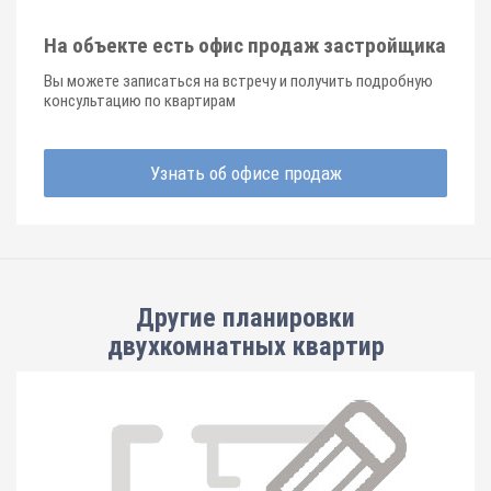
На объекте есть офис продаж застройщика
Вы можете записаться на встречу и получить подробную
консультацию по квартирам
Узнать об офисе продаж
Другие планировки
двухкомнатных квартир