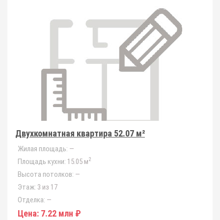
Двухкомнатная квартира 52.07 м²
Жилая площадь:
—
2
Площадь кухни:
15.05 м
Высота потолков:
—
Этаж:
3 из 17
Отделка:
—
Цена:
7.22 млн ₽