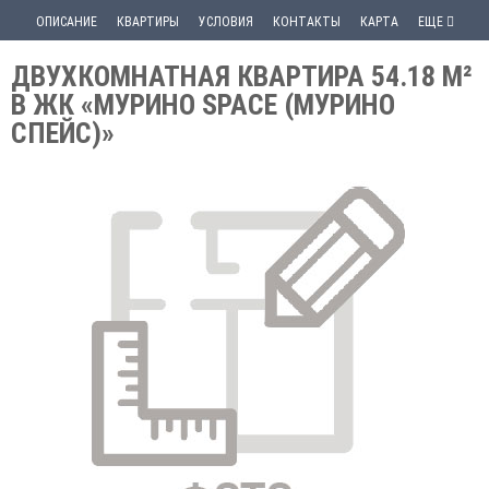
ОПИСАНИЕ
КВАРТИРЫ
УСЛОВИЯ
КОНТАКТЫ
КАРТА
ЕЩЕ
ДВУХКОМНАТНАЯ КВАРТИРА 54.18 М²
В ЖК «МУРИНО SPACE (МУРИНО
СПЕЙС)»