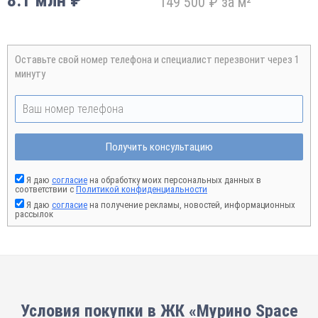
8.1 млн ₽
149 500 ₽ за м²
Оставьте свой номер телефона и специалист перезвонит через 1
минуту
Получить консультацию
Я даю
согласие
на обработку моих персональных данных в
соответствии с
Политикой конфиденциальности
Я даю
согласие
на получение рекламы, новостей, информационных
рассылок
Условия покупки в ЖК «Мурино Space