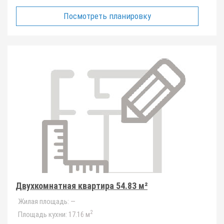
Посмотреть планировку
Двухкомнатная квартира 54.83 м²
Жилая площадь:
—
2
Площадь кухни:
17.16 м