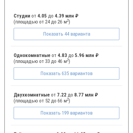
Студии
от
4.05
до
4.39 млн ₽
2
(площадью от 24 до 26 м
)
Показать
44
варианта
Однокомнатные
от
4.83
до
5.96 млн ₽
2
(площадью от 33 до 46 м
)
Показать
635
вариантов
Двухкомнатные
от
7.22
до
8.77 млн ₽
2
(площадью от 52 до 66 м
)
Показать
199
вариантов