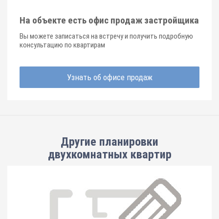
На объекте есть офис продаж застройщика
Вы можете записаться на встречу и получить подробную
консультацию по квартирам
Узнать об офисе продаж
Другие планировки
двухкомнатных квартир