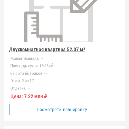
Двухкомнатная квартира 52.07 м²
Жилая площадь:
—
2
Площадь кухни:
15.05 м
Высота потолков:
—
Этаж:
2 из 17
Отделка:
—
Цена:
7.22 млн ₽
Посмотреть планировку