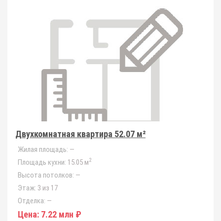
Двухкомнатная квартира 52.07 м²
Жилая площадь:
—
2
Площадь кухни:
15.05 м
Высота потолков:
—
Этаж:
3 из 17
Отделка:
—
Цена:
7.22 млн ₽