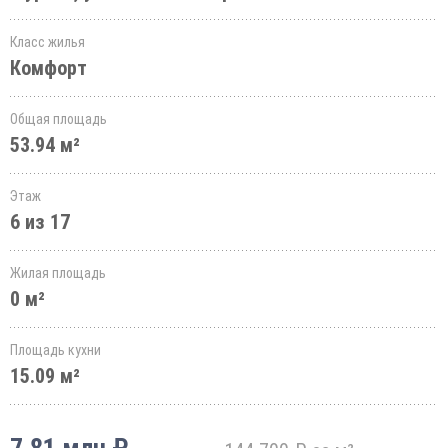
Класс жилья
Комфорт
Общая площадь
53.94 м²
Этаж
6 из 17
Жилая площадь
0 м²
Площадь кухни
15.09 м²