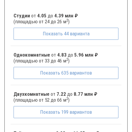
Студии
от
4.05
до
4.39 млн ₽
2
(площадью от 24 до 26 м
)
Показать
44
варианта
Однокомнатные
от
4.83
до
5.96 млн ₽
2
(площадью от 33 до 46 м
)
Показать
635
вариантов
Двухкомнатные
от
7.22
до
8.77 млн ₽
2
(площадью от 52 до 66 м
)
Показать
199
вариантов