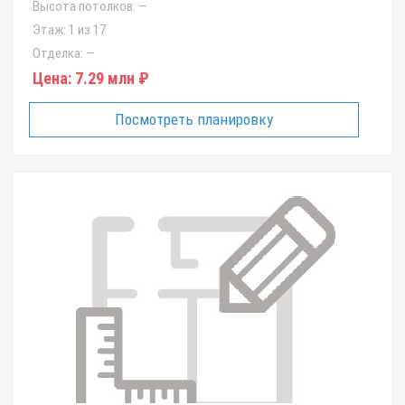
Высота потолков:
—
Этаж:
1 из 17
Отделка:
—
Цена:
7.29 млн ₽
Посмотреть планировку