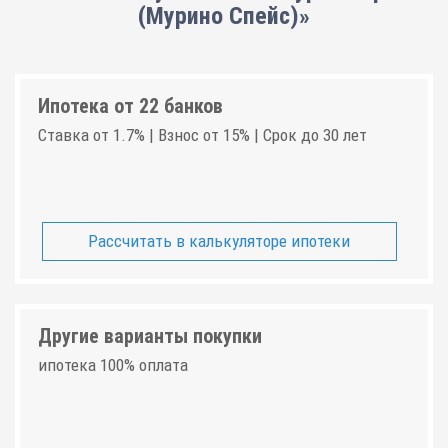
(Мурино Спейс)»
Ипотека от 22 банков
Ставка от 1.7% | Взнос от 15% | Срок до 30 лет
Рассчитать в калькуляторе ипотеки
Другие варианты покупки
ипотека 100% оплата