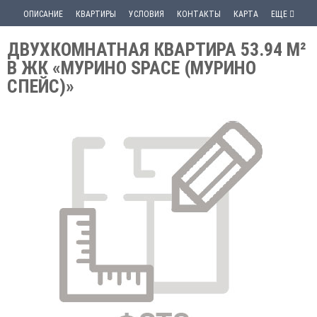
ОПИСАНИЕ
КВАРТИРЫ
УСЛОВИЯ
КОНТАКТЫ
КАРТА
ЕЩЕ
ДВУХКОМНАТНАЯ КВАРТИРА 53.94 М²
В ЖК «МУРИНО SPACE (МУРИНО
СПЕЙС)»