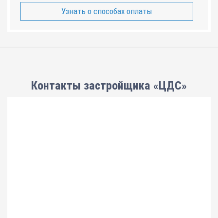
Узнать о способах оплаты
Контакты застройщика «ЦДС»