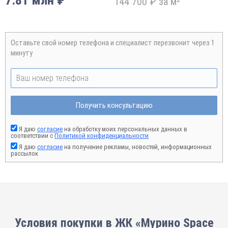
7.81 млн ₽
144 700 ₽ за м²
Оставьте свой номер телефона и специалист перезвонит через 1
минуту
Получить консультацию
Я даю
согласие
на обработку моих персональных данных в
соответствии с
Политикой конфиденциальности
Я даю
согласие
на получение рекламы, новостей, информационных
рассылок
Условия покупки в ЖК «Мурино Space