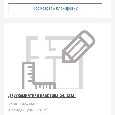
Посмотреть планировку
Двухкомнатная квартира 54.83 м²
Жилая площадь:
—
2
Площадь кухни:
17.16 м