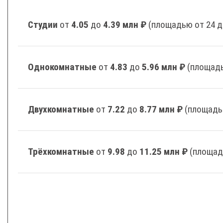
Студии
от
4.05
до
4.39 млн ₽
(площадью от 24 д
Однокомнатные
от
4.83
до
5.96 млн ₽
(площадь
Двухкомнатные
от
7.22
до
8.77 млн ₽
(площадь
Трёхкомнатные
от
9.98
до
11.25 млн ₽
(площад