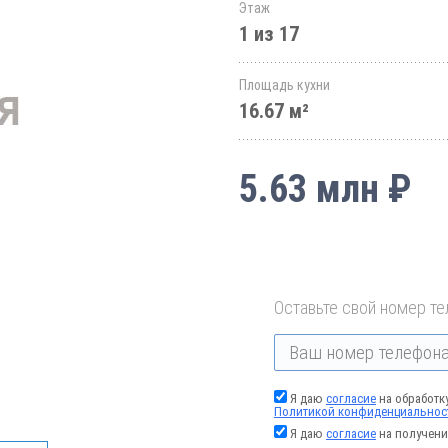
Этаж
1 из 17
Площадь кухни
16.67 м²
5.63 млн ₽
Оставьте свой номер те
Я даю
согласие
на обработк
Политикой конфиденциальнос
Я даю
согласие
на получени