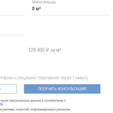
Жилая площадь
0 м²
129 400 ₽ за м²
лефона и специалист перезвонит через 1 минуту
ПОЛУЧИТЬ КОНСУЛЬТАЦИЮ
у моих персональных данных в соответствии с
ти
е рекламы, новостей, информационных рассылок