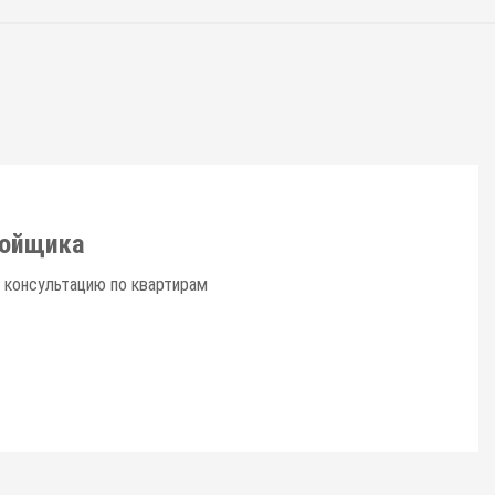
ройщика
 консультацию по квартирам