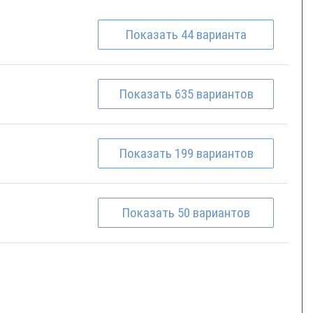
Показать
44
варианта
Показать
635
вариантов
Показать
199
вариантов
Показать
50
вариантов