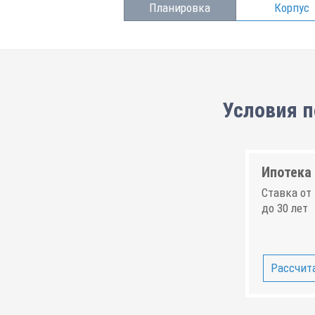
Планировка
Корпус
Условия п
Ипотека 
Ставка от 
до 30 лет
Рассчита