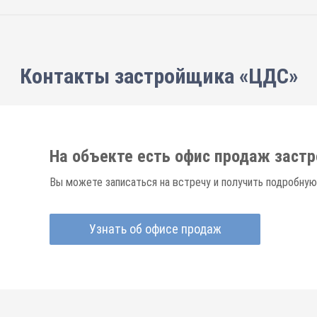
Контакты застройщика «ЦДС»
На объекте есть офис продаж заст
Вы можете записаться на встречу и получить подробную
Узнать об офисе продаж