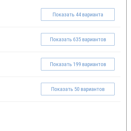
Показать
44
варианта
Показать
635
вариантов
Показать
199
вариантов
Показать
50
вариантов