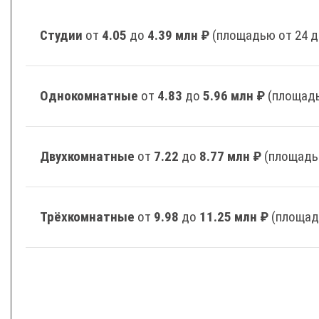
Студии
от
4.05
до
4.39 млн ₽
(площадью от 24 д
Однокомнатные
от
4.83
до
5.96 млн ₽
(площадь
Двухкомнатные
от
7.22
до
8.77 млн ₽
(площадь
Трёхкомнатные
от
9.98
до
11.25 млн ₽
(площад