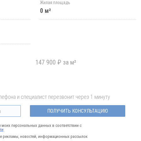
Жилая площадь
0 м²
147 900 ₽ за м²
лефона и специалист перезвонит через 1 минуту
ПОЛУЧИТЬ КОНСУЛЬТАЦИЮ
у моих персональных данных в соответствии с
ти
е рекламы, новостей, информационных рассылок