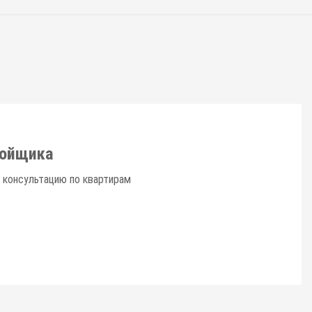
ройщика
 консультацию по квартирам