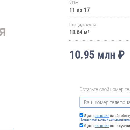
Этаж
11 из 17
Площадь кухни
18.64 м²
10.95 млн ₽
Оставьте свой номер те
Я даю
согласие
на обработк
Политикой конфиденциальнос
Я даю
согласие
на получени