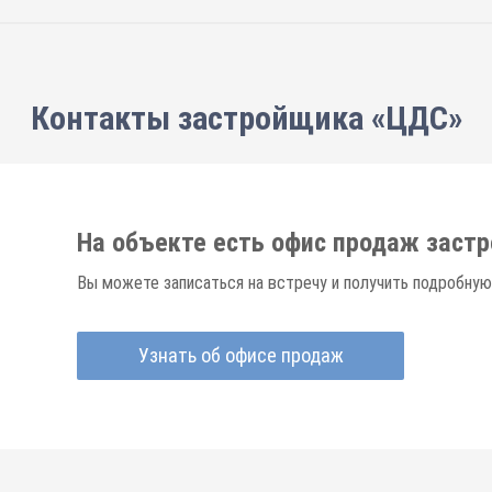
Контакты застройщика «ЦДС»
На объекте есть офис продаж заст
Вы можете записаться на встречу и получить подробную
Узнать об офисе продаж