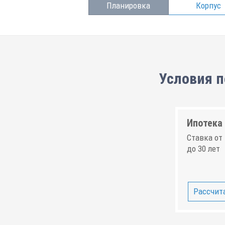
Планировка
Корпус
Условия п
Ипотека 
Ставка от 
до 30 лет
Рассчита