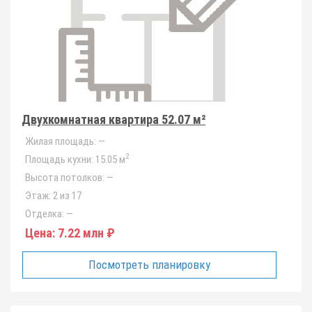
Двухкомнатная квартира 52.07 м²
Жилая площадь:
—
2
Площадь кухни:
15.05 м
Высота потолков:
—
Этаж:
2 из 17
Отделка:
—
Цена:
7.22 млн ₽
Посмотреть планировку