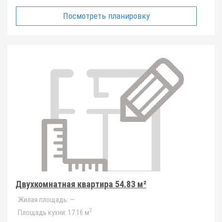
Посмотреть планировку
Двухкомнатная квартира 54.83 м²
Жилая площадь:
—
2
Площадь кухни:
17.16 м