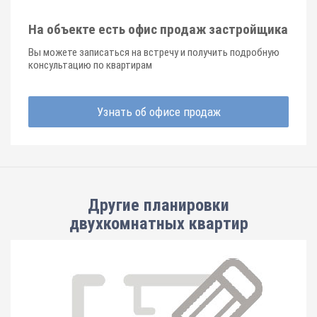
На объекте есть офис продаж застройщика
Вы можете записаться на встречу и получить подробную
консультацию по квартирам
Узнать об офисе продаж
Другие планировки
двухкомнатных квартир