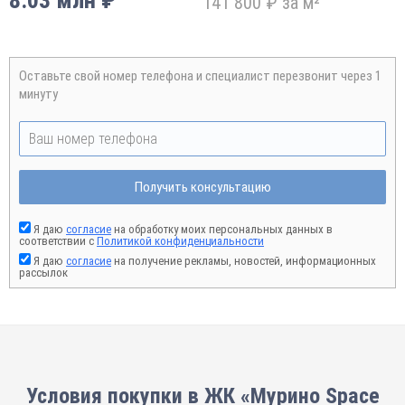
8.03 млн ₽
141 800 ₽ за м²
Оставьте свой номер телефона и специалист перезвонит через 1
минуту
Получить консультацию
Я даю
согласие
на обработку моих персональных данных в
соответствии с
Политикой конфиденциальности
Я даю
согласие
на получение рекламы, новостей, информационных
рассылок
Условия покупки в ЖК «Мурино Space