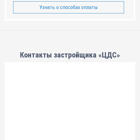
Узнать о способах оплаты
Контакты застройщика «ЦДС»