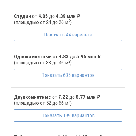
Студии
от
4.05
до
4.39 млн ₽
2
(площадью от 24 до 26 м
)
Показать
44
варианта
Однокомнатные
от
4.83
до
5.96 млн ₽
2
(площадью от 33 до 46 м
)
Показать
635
вариантов
Двухкомнатные
от
7.22
до
8.77 млн ₽
2
(площадью от 52 до 66 м
)
Показать
199
вариантов