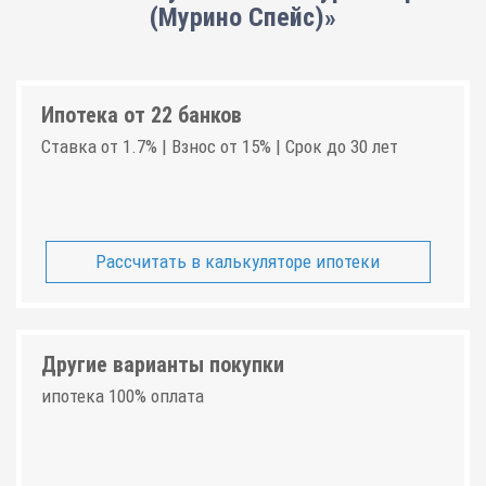
(Мурино Спейс)»
Ипотека от 22 банков
Ставка от 1.7% | Взнос от 15% | Срок до 30 лет
Рассчитать в калькуляторе ипотеки
Другие варианты покупки
ипотека 100% оплата