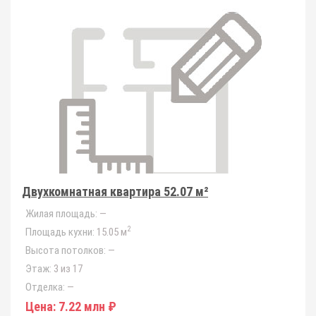
Двухкомнатная квартира 52.07 м²
Жилая площадь:
—
2
Площадь кухни:
15.05 м
Высота потолков:
—
Этаж:
3 из 17
Отделка:
—
Цена:
7.22 млн ₽