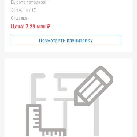
Высота потолков:
—
Этаж:
1 из 17
Отделка:
—
Цена:
7.29 млн ₽
Посмотреть планировку