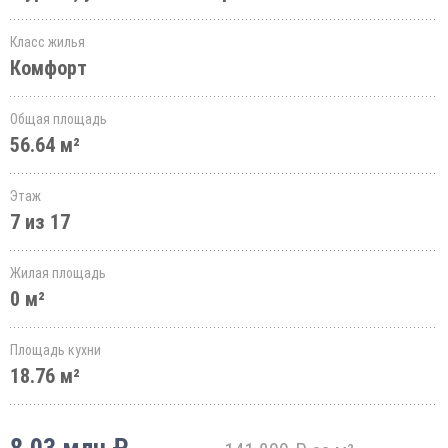
Класс жилья
Комфорт
Общая площадь
56.64 м²
Этаж
7 из 17
Жилая площадь
0 м²
Площадь кухни
18.76 м²