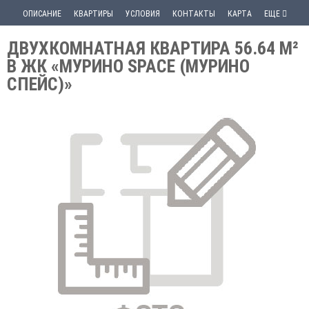
ОПИСАНИЕ
КВАРТИРЫ
УСЛОВИЯ
КОНТАКТЫ
КАРТА
ЕЩЕ
ДВУХКОМНАТНАЯ КВАРТИРА 56.64 М²
В ЖК «МУРИНО SPACE (МУРИНО
СПЕЙС)»