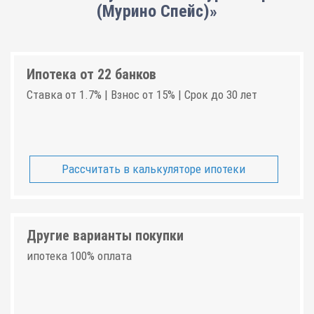
(Мурино Спейс)»
Ипотека от 22 банков
Ставка от 1.7% | Взнос от 15% | Срок до 30 лет
Рассчитать в калькуляторе ипотеки
Другие варианты покупки
ипотека 100% оплата