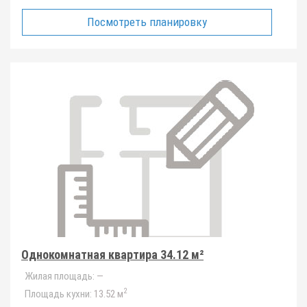
Посмотреть планировку
Однокомнатная квартира 34.12 м²
Жилая площадь:
—
2
Площадь кухни:
13.52 м