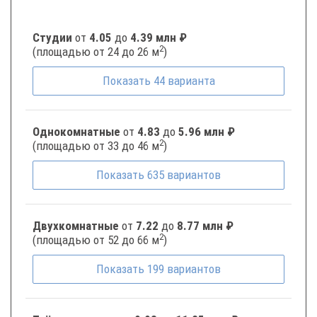
Студии
от
4.05
до
4.39 млн ₽
2
(площадью от 24 до 26 м
)
Показать
44
варианта
Однокомнатные
от
4.83
до
5.96 млн ₽
2
(площадью от 33 до 46 м
)
Показать
635
вариантов
Двухкомнатные
от
7.22
до
8.77 млн ₽
2
(площадью от 52 до 66 м
)
Показать
199
вариантов