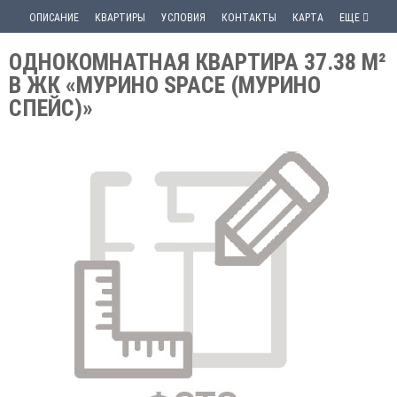
ОПИСАНИЕ
КВАРТИРЫ
УСЛОВИЯ
КОНТАКТЫ
КАРТА
ЕЩЕ
ОДНОКОМНАТНАЯ КВАРТИРА 37.38 М²
В ЖК «МУРИНО SPACE (МУРИНО
СПЕЙС)»