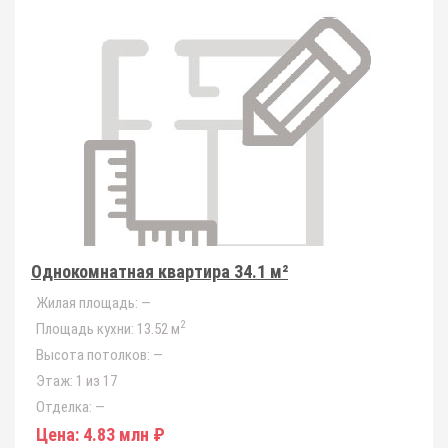
Однокомнатная квартира 34.1 м²
Жилая площадь:
—
2
Площадь кухни:
13.52 м
Высота потолков:
—
Этаж:
1 из 17
Отделка:
—
Цена:
4.83 млн ₽