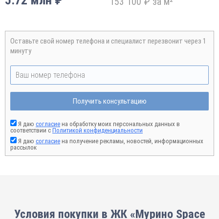
5.72 млн ₽
153 100 ₽ за м²
Оставьте свой номер телефона и специалист перезвонит через 1
минуту
Получить консультацию
Я даю
согласие
на обработку моих персональных данных в
соответствии с
Политикой конфиденциальности
Я даю
согласие
на получение рекламы, новостей, информационных
рассылок
Условия покупки в ЖК «Мурино Space