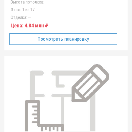
Высота потолков:
—
Этаж:
1 из 17
Отделка:
—
Цена:
4.84 млн ₽
Посмотреть планировку