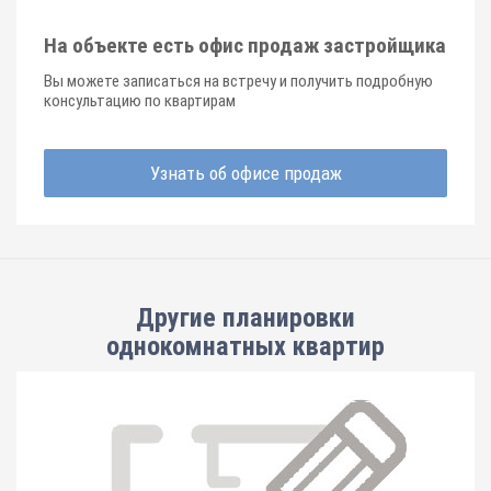
На объекте есть офис продаж застройщика
Вы можете записаться на встречу и получить подробную
консультацию по квартирам
Узнать об офисе продаж
Другие планировки
однокомнатных квартир