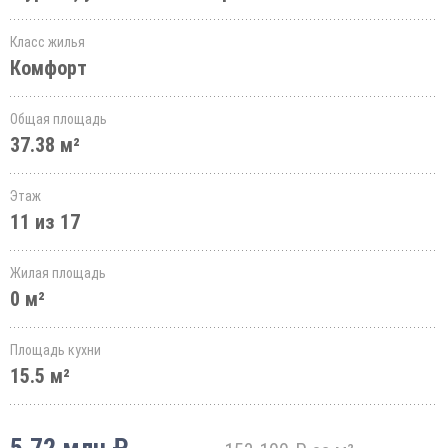
Класс жилья
Комфорт
Общая площадь
37.38 м²
Этаж
11 из 17
Жилая площадь
0 м²
Площадь кухни
15.5 м²