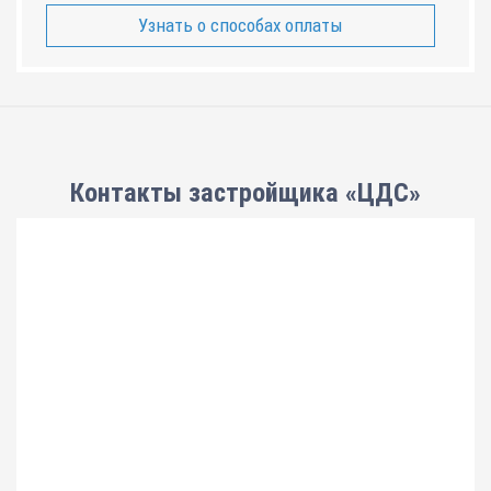
Узнать о способах оплаты
Контакты застройщика «ЦДС»