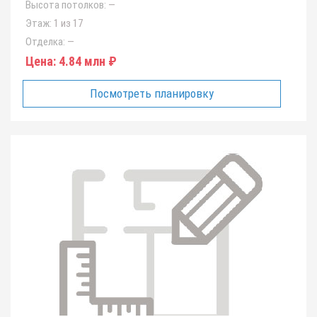
Высота потолков:
—
Этаж:
1 из 17
Отделка:
—
Цена:
4.84 млн ₽
Посмотреть планировку