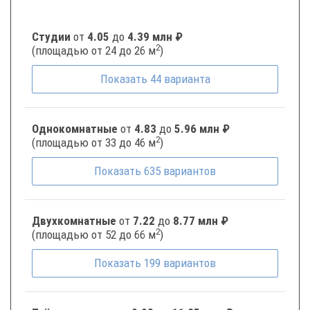
Студии
от
4.05
до
4.39 млн ₽
2
(площадью от 24 до 26 м
)
Показать
44
варианта
Однокомнатные
от
4.83
до
5.96 млн ₽
2
(площадью от 33 до 46 м
)
Показать
635
вариантов
Двухкомнатные
от
7.22
до
8.77 млн ₽
2
(площадью от 52 до 66 м
)
Показать
199
вариантов