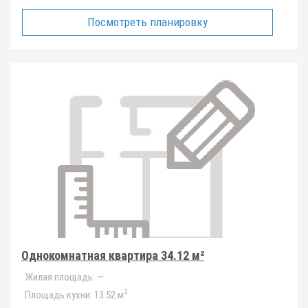
Посмотреть планировку
Однокомнатная квартира 34.12 м²
Жилая площадь:
—
2
Площадь кухни:
13.52 м