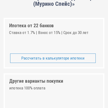
(Мурино Спейс)»
Ипотека от 22 банков
Ставка от 1.7% | Взнос от 15% | Срок до 30 лет
Рассчитать в калькуляторе ипотеки
Другие варианты покупки
ипотека 100% оплата