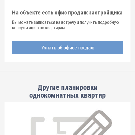
На объекте есть офис продаж застройщика
Вы можете записаться на встречу и получить подробную
консультацию по квартирам
Узнать об офисе продаж
Другие планировки
однокомнатных квартир