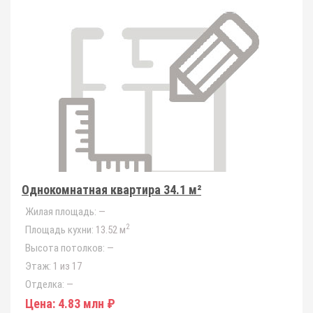
Однокомнатная квартира 34.1 м²
Жилая площадь:
—
2
Площадь кухни:
13.52 м
Высота потолков:
—
Этаж:
1 из 17
Отделка:
—
Цена:
4.83 млн ₽