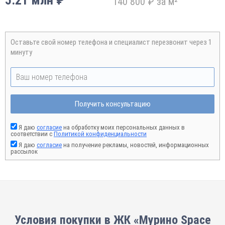
5.21 млн ₽
140 800 ₽ за м²
Оставьте свой номер телефона и специалист перезвонит через 1
минуту
Получить консультацию
Я даю
согласие
на обработку моих персональных данных в
соответствии с
Политикой конфиденциальности
Я даю
согласие
на получение рекламы, новостей, информационных
рассылок
Условия покупки в ЖК «Мурино Space