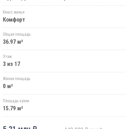
Класс жилья
Комфорт
Общая площадь
36.97 м²
Этаж
3 из 17
Жилая площадь
0 м²
Площадь кухни
15.79 м²