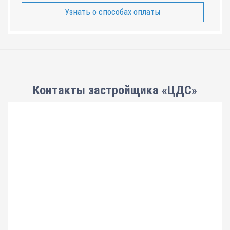
Узнать о способах оплаты
Контакты застройщика «ЦДС»