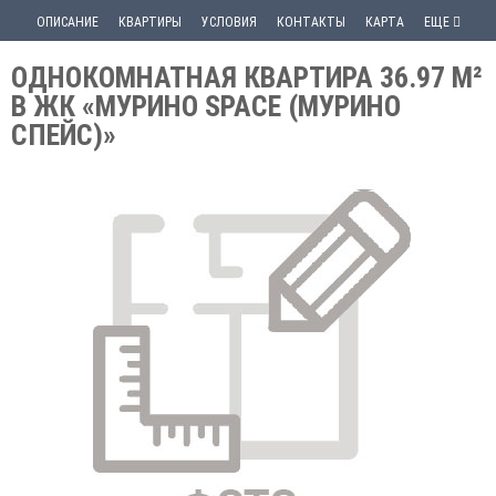
ОПИСАНИЕ
КВАРТИРЫ
УСЛОВИЯ
КОНТАКТЫ
КАРТА
ЕЩЕ
ОДНОКОМНАТНАЯ КВАРТИРА 36.97 М²
В ЖК «МУРИНО SPACE (МУРИНО
СПЕЙС)»