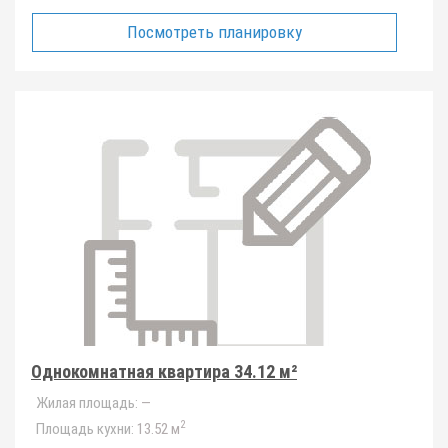
Посмотреть планировку
Однокомнатная квартира 34.12 м²
Жилая площадь:
—
2
Площадь кухни:
13.52 м