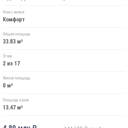
Класс жилья
Комфорт
Общая площадь
33.83 м²
Этаж
2 из 17
Жилая площадь
0 м²
Площадь кухни
13.47 м²