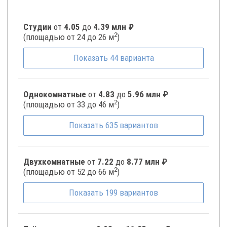
Студии
от
4.05
до
4.39 млн ₽
2
(площадью от 24 до 26 м
)
Показать
44
варианта
Однокомнатные
от
4.83
до
5.96 млн ₽
2
(площадью от 33 до 46 м
)
Показать
635
вариантов
Двухкомнатные
от
7.22
до
8.77 млн ₽
2
(площадью от 52 до 66 м
)
Показать
199
вариантов