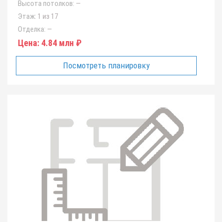
Высота потолков:
—
Этаж:
1 из 17
Отделка:
—
Цена:
4.84 млн ₽
Посмотреть планировку