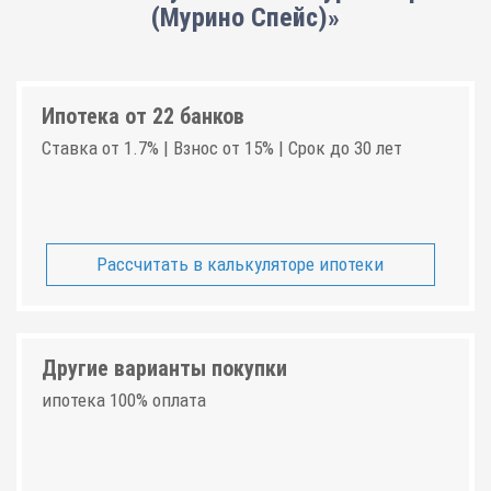
(Мурино Спейс)»
Ипотека от 22 банков
Ставка от 1.7% | Взнос от 15% | Срок до 30 лет
Рассчитать в калькуляторе ипотеки
Другие варианты покупки
ипотека 100% оплата