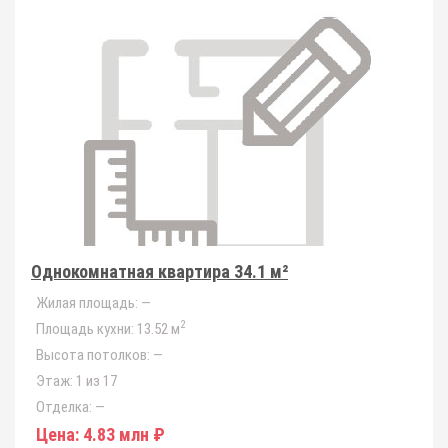
Однокомнатная квартира 34.1 м²
Жилая площадь:
—
2
Площадь кухни:
13.52 м
Высота потолков:
—
Этаж:
1 из 17
Отделка:
—
Цена:
4.83 млн ₽