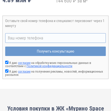
4.89 млн ₽
144 600 ₽ за м²
Оставьте свой номер телефона и специалист перезвонит через 1
минуту
Получить консультацию
Я даю
согласие
на обработку моих персональных данных в
соответствии с
Политикой конфиденциальности
Я даю
согласие
на получение рекламы, новостей, информационных
рассылок
Условия покупки в ЖК «Мурино Space