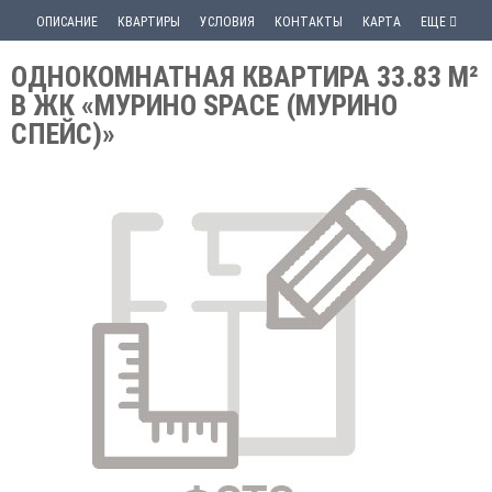
ОПИСАНИЕ
КВАРТИРЫ
УСЛОВИЯ
КОНТАКТЫ
КАРТА
ЕЩЕ
ОДНОКОМНАТНАЯ КВАРТИРА 33.83 М²
В ЖК «МУРИНО SPACE (МУРИНО
СПЕЙС)»