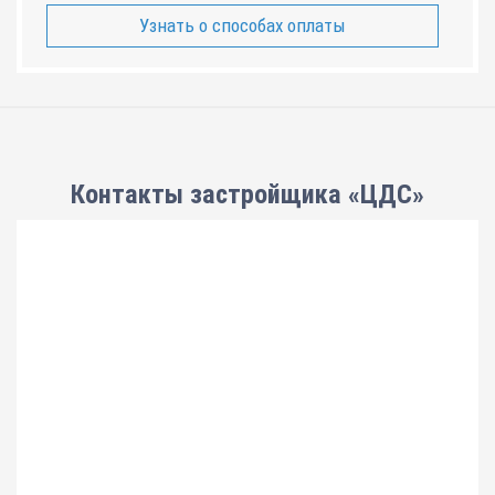
Узнать о способах оплаты
Контакты застройщика «ЦДС»