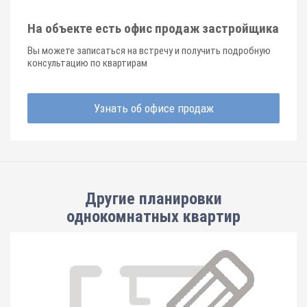
На объекте есть офис продаж застройщика
Вы можете записаться на встречу и получить подробную
консультацию по квартирам
Узнать об офисе продаж
Другие планировки
однокомнатных квартир