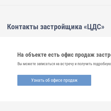
Контакты застройщика «ЦДС»
На объекте есть офис продаж заст
Вы можете записаться на встречу и получить подробную
Узнать об офисе продаж