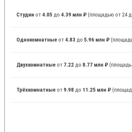
Студии
от
4.05
до
4.39 млн ₽
(площадью от 24 д
Однокомнатные
от
4.83
до
5.96 млн ₽
(площадь
Двухкомнатные
от
7.22
до
8.77 млн ₽
(площадь
Трёхкомнатные
от
9.98
до
11.25 млн ₽
(площад