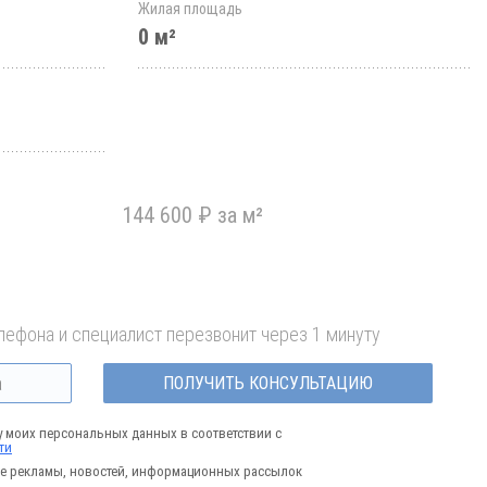
Жилая площадь
0 м²
144 600 ₽ за м²
лефона и специалист перезвонит через 1 минуту
ПОЛУЧИТЬ КОНСУЛЬТАЦИЮ
у моих персональных данных в соответствии с
ти
е рекламы, новостей, информационных рассылок