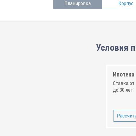
Планировка
Корпус
Условия п
Ипотека 
Ставка от 
до 30 лет
Рассчита