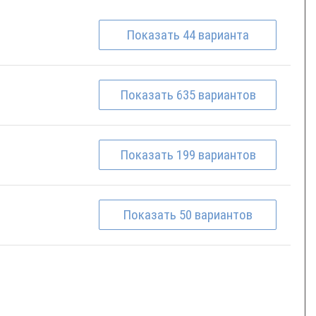
Показать
44
варианта
Показать
635
вариантов
Показать
199
вариантов
Показать
50
вариантов