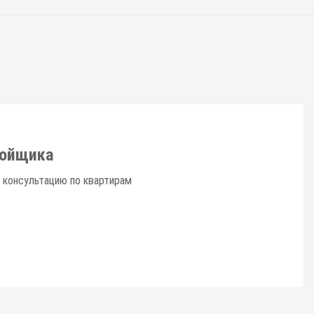
ройщика
 консультацию по квартирам