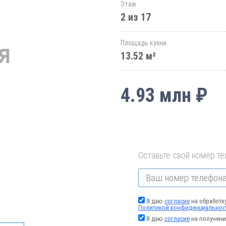
Этаж
2 из 17
Площадь кухни
13.52 м²
4.93 млн ₽
Оставьте свой номер те
Я даю
согласие
на обработк
Политикой конфиденциальнос
Я даю
согласие
на получени