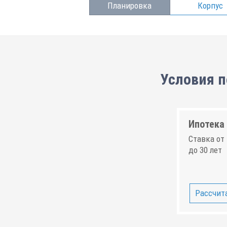
Планировка
Корпус
Условия п
Ипотека 
Ставка от 
до 30 лет
Рассчита