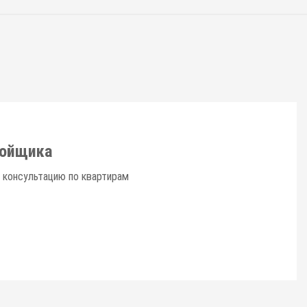
ройщика
 консультацию по квартирам