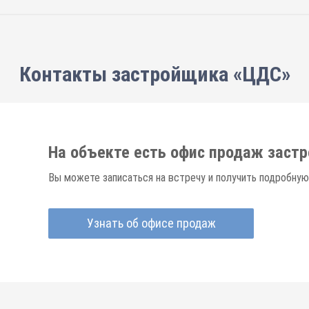
Контакты застройщика «ЦДС»
На объекте есть офис продаж заст
Вы можете записаться на встречу и получить подробную
Узнать об офисе продаж