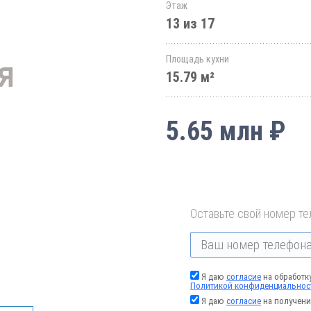
Этаж
13 из 17
Площадь кухни
15.79 м²
5.65 млн ₽
Оставьте свой номер те
Я даю
согласие
на обработк
Политикой конфиденциальнос
Я даю
согласие
на получени