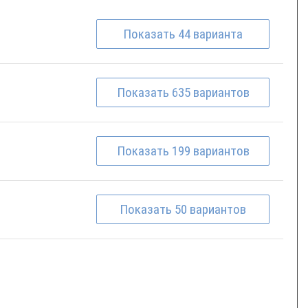
Показать
44
варианта
Показать
635
вариантов
Показать
199
вариантов
Показать
50
вариантов