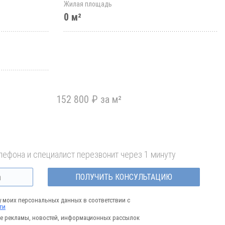
Жилая площадь
0 м²
152 800 ₽ за м²
лефона и специалист перезвонит через 1 минуту
ПОЛУЧИТЬ КОНСУЛЬТАЦИЮ
у моих персональных данных в соответствии с
ти
е рекламы, новостей, информационных рассылок