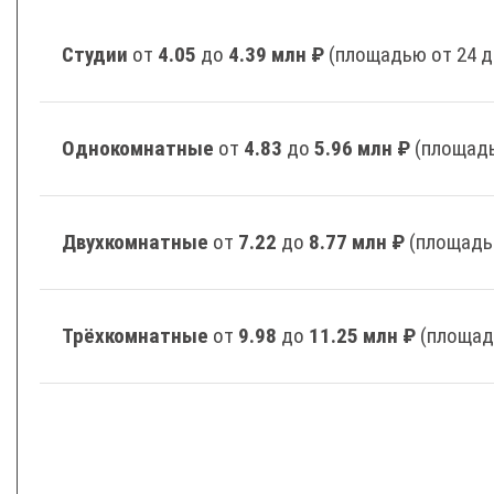
Студии
от
4.05
до
4.39 млн ₽
(площадью от 24 д
Однокомнатные
от
4.83
до
5.96 млн ₽
(площадь
Двухкомнатные
от
7.22
до
8.77 млн ₽
(площадь
Трёхкомнатные
от
9.98
до
11.25 млн ₽
(площад