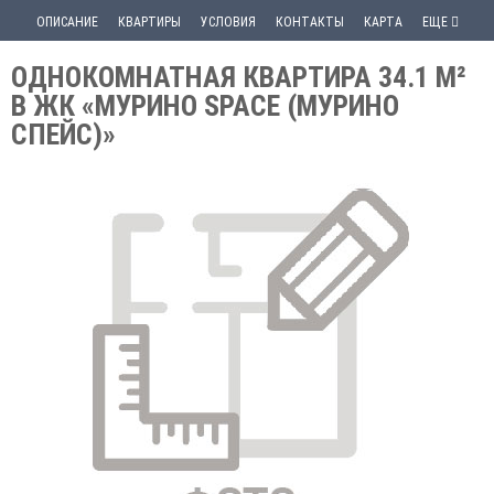
ОПИСАНИЕ
КВАРТИРЫ
УСЛОВИЯ
КОНТАКТЫ
КАРТА
ЕЩЕ
ОДНОКОМНАТНАЯ КВАРТИРА 34.1 М²
В ЖК «МУРИНО SPACE (МУРИНО
СПЕЙС)»