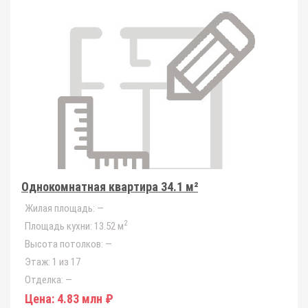
Однокомнатная квартира 34.1 м²
Жилая площадь:
—
2
Площадь кухни:
13.52 м
Высота потолков:
—
Этаж:
1 из 17
Отделка:
—
Цена:
4.83 млн ₽