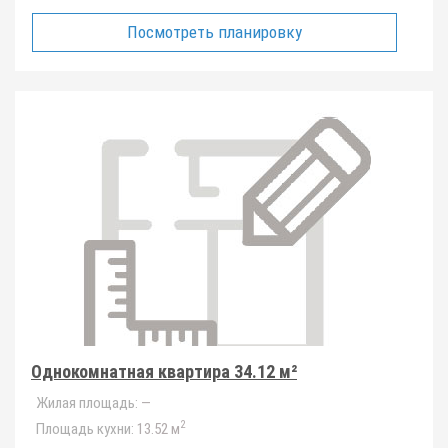
Посмотреть планировку
Однокомнатная квартира 34.12 м²
Жилая площадь:
—
2
Площадь кухни:
13.52 м