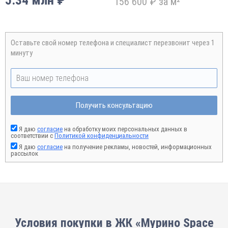
5.34 млн ₽
156 600 ₽ за м²
Оставьте свой номер телефона и специалист перезвонит через 1
минуту
Получить консультацию
Я даю
согласие
на обработку моих персональных данных в
соответствии с
Политикой конфиденциальности
Я даю
согласие
на получение рекламы, новостей, информационных
рассылок
Условия покупки в ЖК «Мурино Space