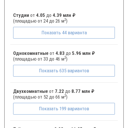
Студии
от
4.05
до
4.39 млн ₽
2
(площадью от 24 до 26 м
)
Показать
44
варианта
Однокомнатные
от
4.83
до
5.96 млн ₽
2
(площадью от 33 до 46 м
)
Показать
635
вариантов
Двухкомнатные
от
7.22
до
8.77 млн ₽
2
(площадью от 52 до 66 м
)
Показать
199
вариантов