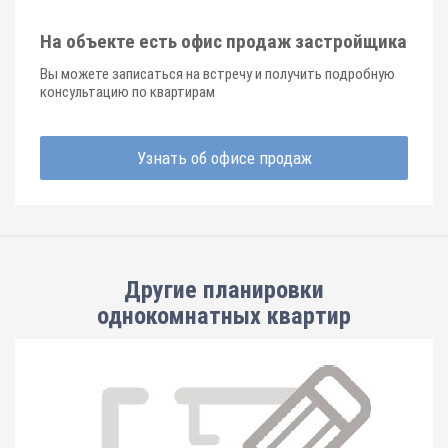
На объекте есть офис продаж застройщика
Вы можете записаться на встречу и получить подробную
консультацию по квартирам
Узнать об офисе продаж
Другие планировки
однокомнатных квартир