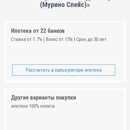
(Мурино Спейс)»
Ипотека от 22 банков
Ставка от 1.7% | Взнос от 15% | Срок до 30 лет
Рассчитать в калькуляторе ипотеки
Другие варианты покупки
ипотека 100% оплата