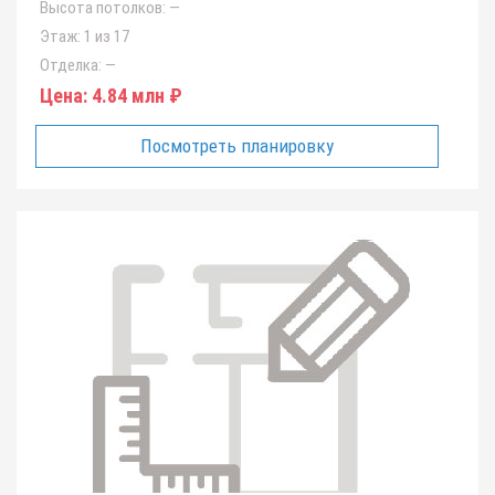
Высота потолков:
—
Этаж:
1 из 17
Отделка:
—
Цена:
4.84 млн ₽
Посмотреть планировку