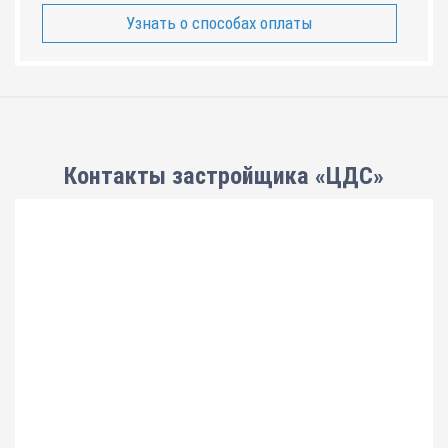
Узнать о способах оплаты
Контакты застройщика «ЦДС»