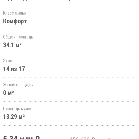
Класс жилья
Комфорт
Общая площадь
34.1 м²
Этаж
14 из 17
Жилая площадь
0 м²
Площадь кухни
13.29 м²