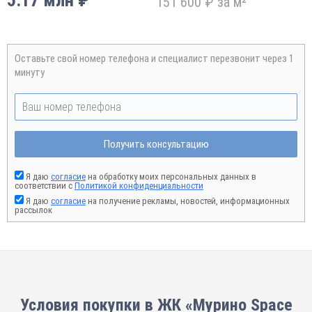
5.17 млн ₽
151 600 ₽ за м²
Оставьте свой номер телефона и специалист перезвонит через 1
минуту
Получить консультацию
Я даю
согласие
на обработку моих персональных данных в
соответствии с
Политикой конфиденциальности
Я даю
согласие
на получение рекламы, новостей, информационных
рассылок
Условия покупки в ЖК «Мурино Space