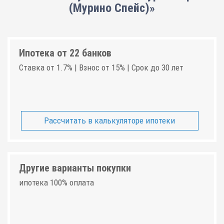
(Мурино Спейс)»
Ипотека от 22 банков
Ставка от 1.7% | Взнос от 15% | Срок до 30 лет
Рассчитать в калькуляторе ипотеки
Другие варианты покупки
ипотека 100% оплата