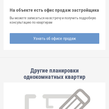
На объекте есть офис продаж застройщика
Вы можете записаться на встречу и получить подробную
консультацию по квартирам
Узнать об офисе продаж
Другие планировки
однокомнатных квартир