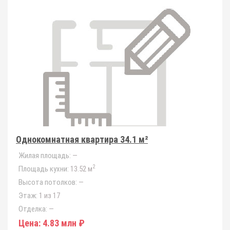
Однокомнатная квартира 34.1 м²
Жилая площадь:
—
2
Площадь кухни:
13.52 м
Высота потолков:
—
Этаж:
1 из 17
Отделка:
—
Цена:
4.83 млн ₽