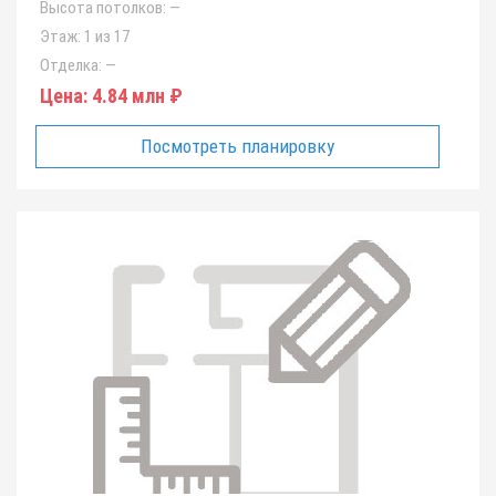
Высота потолков:
—
Этаж:
1 из 17
Отделка:
—
Цена:
4.84 млн ₽
Посмотреть планировку