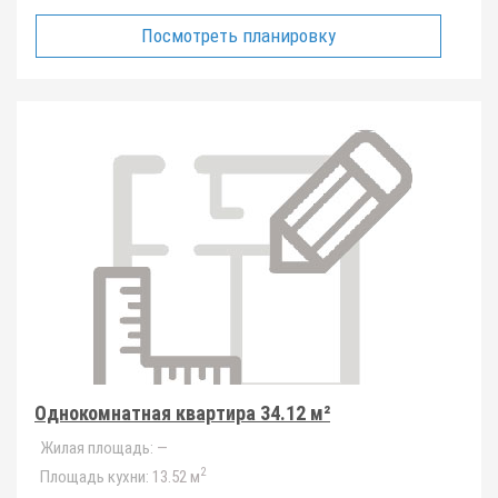
Посмотреть планировку
Однокомнатная квартира 34.12 м²
Жилая площадь:
—
2
Площадь кухни:
13.52 м