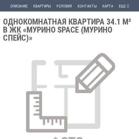
ОПИСАНИЕ
КВАРТИРЫ
УСЛОВИЯ
КОНТАКТЫ
КАРТА
ЕЩЕ
ОДНОКОМНАТНАЯ КВАРТИРА 34.1 М²
В ЖК «МУРИНО SPACE (МУРИНО
СПЕЙС)»