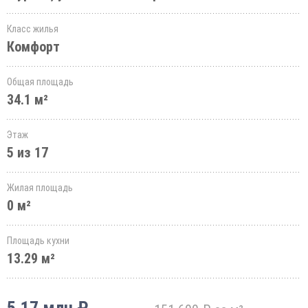
Класс жилья
Комфорт
Общая площадь
34.1 м²
Этаж
5 из 17
Жилая площадь
0 м²
Площадь кухни
13.29 м²