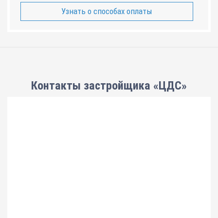
Узнать о способах оплаты
Контакты застройщика «ЦДС»