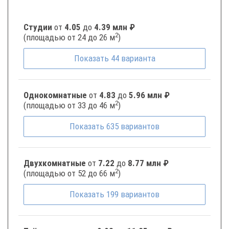
Студии
от
4.05
до
4.39 млн ₽
2
(площадью от 24 до 26 м
)
Показать
44
варианта
Однокомнатные
от
4.83
до
5.96 млн ₽
2
(площадью от 33 до 46 м
)
Показать
635
вариантов
Двухкомнатные
от
7.22
до
8.77 млн ₽
2
(площадью от 52 до 66 м
)
Показать
199
вариантов