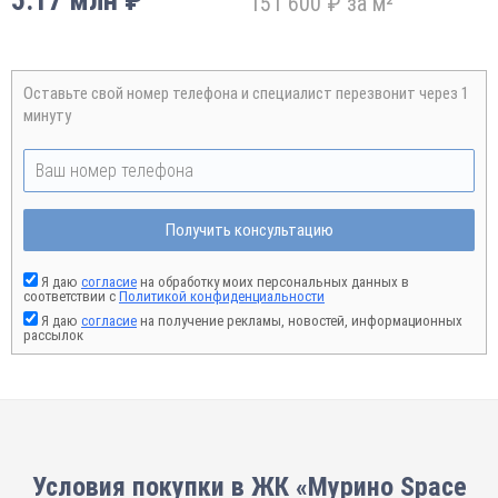
5.17 млн ₽
151 600 ₽ за м²
Оставьте свой номер телефона и специалист перезвонит через 1
минуту
Получить консультацию
Я даю
согласие
на обработку моих персональных данных в
соответствии с
Политикой конфиденциальности
Я даю
согласие
на получение рекламы, новостей, информационных
рассылок
Условия покупки в ЖК «Мурино Space