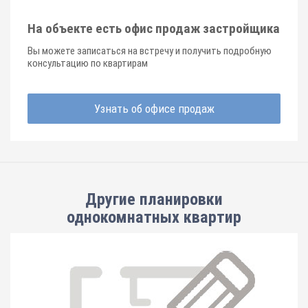
На объекте есть офис продаж застройщика
Вы можете записаться на встречу и получить подробную
консультацию по квартирам
Узнать об офисе продаж
Другие планировки
однокомнатных квартир