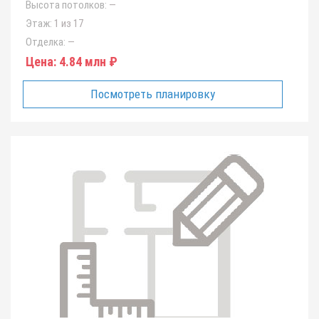
Высота потолков:
—
Этаж:
1 из 17
Отделка:
—
Цена:
4.84 млн ₽
Посмотреть планировку