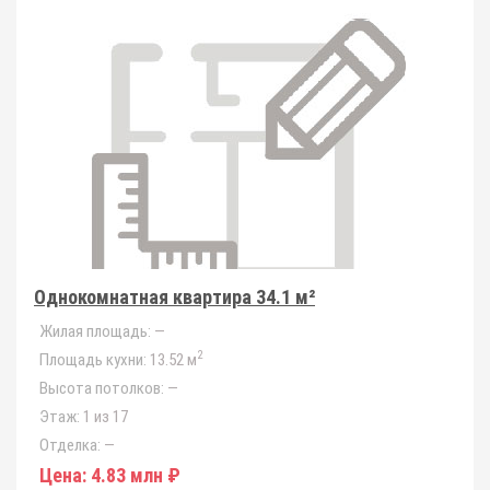
Однокомнатная квартира 34.1 м²
Жилая площадь:
—
2
Площадь кухни:
13.52 м
Высота потолков:
—
Этаж:
1 из 17
Отделка:
—
Цена:
4.83 млн ₽