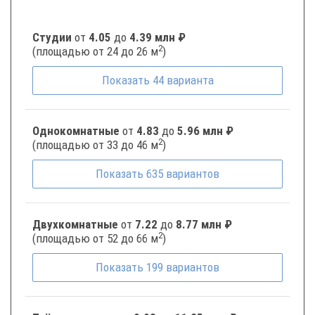
Студии
от
4.05
до
4.39 млн ₽
2
(площадью от 24 до 26 м
)
Показать
44
варианта
Однокомнатные
от
4.83
до
5.96 млн ₽
2
(площадью от 33 до 46 м
)
Показать
635
вариантов
Двухкомнатные
от
7.22
до
8.77 млн ₽
2
(площадью от 52 до 66 м
)
Показать
199
вариантов