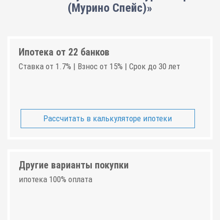
(Мурино Спейс)»
Ипотека от 22 банков
Ставка от 1.7% | Взнос от 15% | Срок до 30 лет
Рассчитать в калькуляторе ипотеки
Другие варианты покупки
ипотека 100% оплата