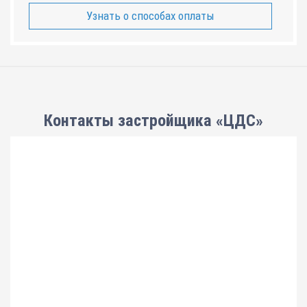
Узнать о способах оплаты
Контакты застройщика «ЦДС»