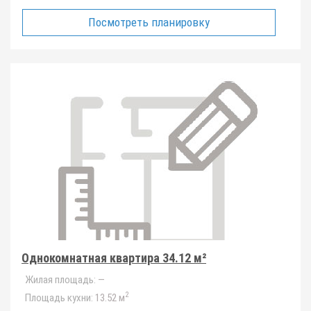
Посмотреть планировку
Однокомнатная квартира 34.12 м²
Жилая площадь:
—
2
Площадь кухни:
13.52 м