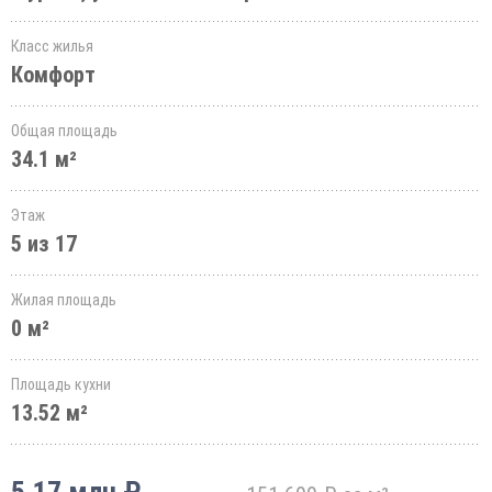
Класс жилья
Комфорт
Общая площадь
34.1 м²
Этаж
5 из 17
Жилая площадь
0 м²
Площадь кухни
13.52 м²