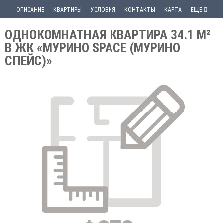
ОПИСАНИЕ
КВАРТИРЫ
УСЛОВИЯ
КОНТАКТЫ
КАРТА
ЕЩЕ
ОДНОКОМНАТНАЯ КВАРТИРА 34.1 М²
В ЖК «МУРИНО SPACE (МУРИНО
СПЕЙС)»