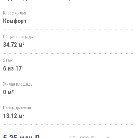
Класс жилья
Комфорт
Общая площадь
34.72 м²
Этаж
6 из 17
Жилая площадь
0 м²
Площадь кухни
13.12 м²