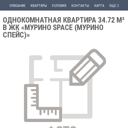
ОПИСАНИЕ
КВАРТИРЫ
УСЛОВИЯ
КОНТАКТЫ
КАРТА
ЕЩЕ
ОДНОКОМНАТНАЯ КВАРТИРА 34.72 М²
В ЖК «МУРИНО SPACE (МУРИНО
СПЕЙС)»