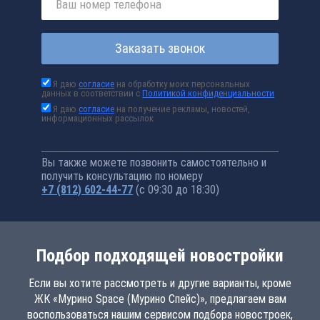
Заказать звонок
Я даю
согласие
на обработку моих персональных
данных в соответствии с
Политикой конфиденциальности
Я даю
согласие
на получение рекламы, новостей,
информационных рассылок
Вы также можете позвонить самостоятельно и
получить консультацию по номеру
+7 (812) 602-44-77
(с 09:30 до 18:30)
Подбор подходящей новостройки
Если вы хотите рассмотреть и другие варианты, кроме
ЖК «Мурино Space (Мурино Спейс)», предлагаем вам
воспользоваться нашим сервисом подбора новостроек,