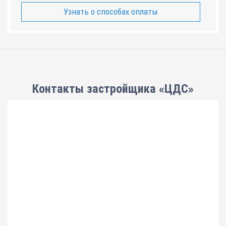
Узнать о способах оплаты
Контакты застройщика «ЦДС»