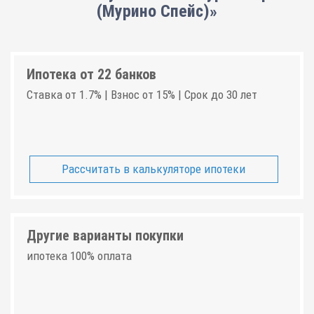
(Мурино Спейс)»
Ипотека от 22 банков
Ставка от 1.7% | Взнос от 15% | Срок до 30 лет
Рассчитать в калькуляторе ипотеки
Другие варианты покупки
ипотека 100% оплата