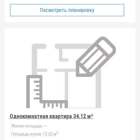
Посмотреть планировку
Однокомнатная квартира 34.12 м²
Жилая площадь:
—
2
Площадь кухни:
13.52 м