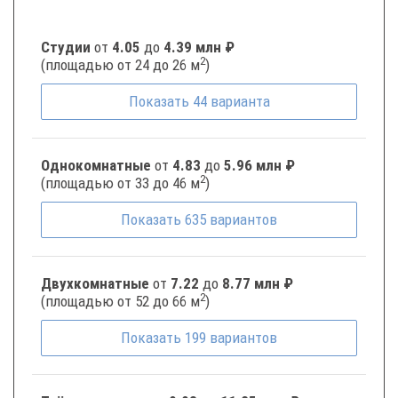
Студии
от
4.05
до
4.39 млн ₽
2
(площадью от 24 до 26 м
)
Показать
44
варианта
Однокомнатные
от
4.83
до
5.96 млн ₽
2
(площадью от 33 до 46 м
)
Показать
635
вариантов
Двухкомнатные
от
7.22
до
8.77 млн ₽
2
(площадью от 52 до 66 м
)
Показать
199
вариантов