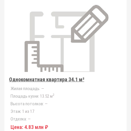
Однокомнатная квартира 34.1 м²
Жилая площадь:
—
2
Площадь кухни:
13.52 м
Высота потолков:
—
Этаж:
1 из 17
Отделка:
—
Цена:
4.83 млн ₽