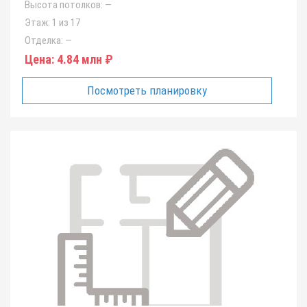
Высота потолков:
—
Этаж:
1 из 17
Отделка:
—
Цена:
4.84 млн ₽
Посмотреть планировку