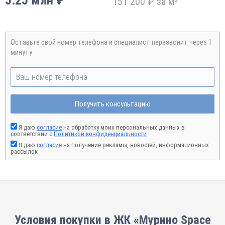
5.25 млн ₽
151 200 ₽ за м²
Оставьте свой номер телефона и специалист перезвонит через 1
минуту
Получить консультацию
Я даю
согласие
на обработку моих персональных данных в
соответствии с
Политикой конфиденциальности
Я даю
согласие
на получение рекламы, новостей, информационных
рассылок
Условия покупки в ЖК «Мурино Space