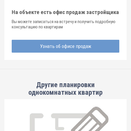
На объекте есть офис продаж застройщика
Вы можете записаться на встречу и получить подробную
консультацию по квартирам
Узнать об офисе продаж
Другие планировки
однокомнатных квартир