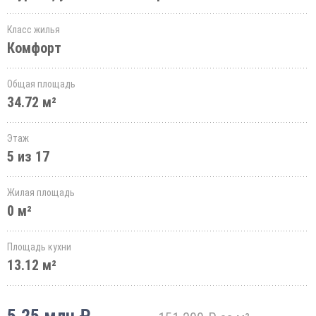
Класс жилья
Комфорт
Общая площадь
34.72 м²
Этаж
5 из 17
Жилая площадь
0 м²
Площадь кухни
13.12 м²