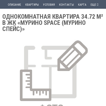
ОПИСАНИЕ
КВАРТИРЫ
УСЛОВИЯ
КОНТАКТЫ
КАРТА
ЕЩЕ
ОДНОКОМНАТНАЯ КВАРТИРА 34.72 М²
В ЖК «МУРИНО SPACE (МУРИНО
СПЕЙС)»