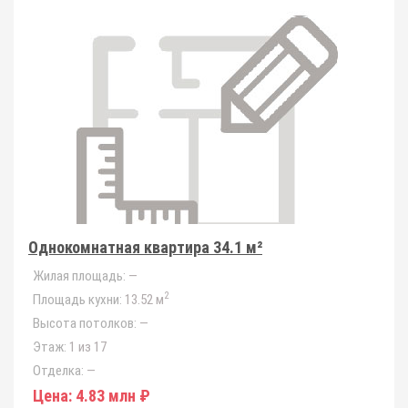
Однокомнатная квартира 34.1 м²
Жилая площадь:
—
2
Площадь кухни:
13.52 м
Высота потолков:
—
Этаж:
1 из 17
Отделка:
—
Цена:
4.83 млн ₽