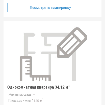
Посмотреть планировку
Однокомнатная квартира 34.12 м²
Жилая площадь:
—
2
Площадь кухни:
13.52 м