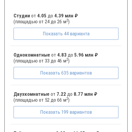
Студии
от
4.05
до
4.39 млн ₽
2
(площадью от 24 до 26 м
)
Показать
44
варианта
Однокомнатные
от
4.83
до
5.96 млн ₽
2
(площадью от 33 до 46 м
)
Показать
635
вариантов
Двухкомнатные
от
7.22
до
8.77 млн ₽
2
(площадью от 52 до 66 м
)
Показать
199
вариантов