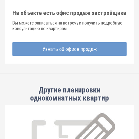
На объекте есть офис продаж застройщика
Вы можете записаться на встречу и получить подробную
консультацию по квартирам
Узнать об офисе продаж
Другие планировки
однокомнатных квартир