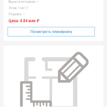
Высота потолков:
—
Этаж:
1 из 17
Отделка:
—
Цена:
4.84 млн ₽
Посмотреть планировку