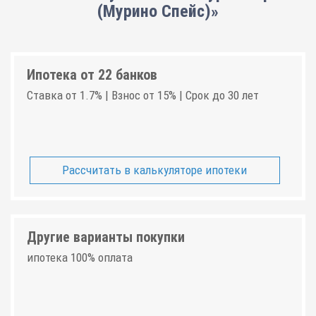
(Мурино Спейс)»
Ипотека от 22 банков
Ставка от 1.7% | Взнос от 15% | Срок до 30 лет
Рассчитать в калькуляторе ипотеки
Другие варианты покупки
ипотека 100% оплата