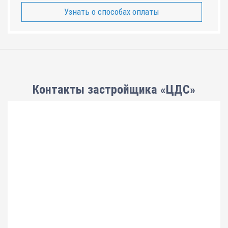
Узнать о способах оплаты
Контакты застройщика «ЦДС»