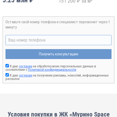
5.25 млн ₽
151 200 ₽ за м²
Оставьте свой номер телефона и специалист перезвонит через 1
минуту
Получить консультацию
Я даю
согласие
на обработку моих персональных данных в
соответствии с
Политикой конфиденциальности
Я даю
согласие
на получение рекламы, новостей, информационных
рассылок
Условия покупки в ЖК «Мурино Space