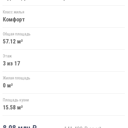
Класс жилья
Комфорт
Общая площадь
57.12 м²
Этаж
3 из 17
Жилая площадь
0 м²
Площадь кухни
15.58 м²