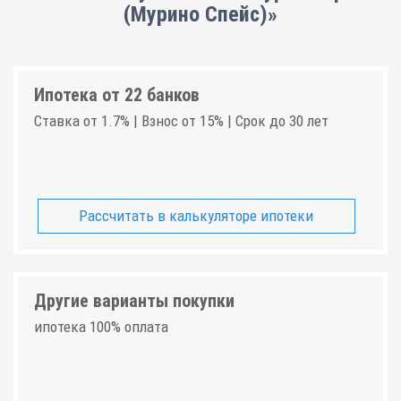
(Мурино Спейс)»
Ипотека от 22 банков
Ставка от 1.7% | Взнос от 15% | Срок до 30 лет
Рассчитать в калькуляторе ипотеки
Другие варианты покупки
ипотека 100% оплата