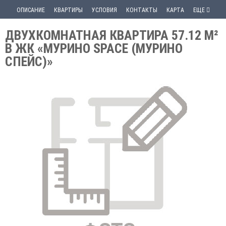
ОПИСАНИЕ
КВАРТИРЫ
УСЛОВИЯ
КОНТАКТЫ
КАРТА
ЕЩЕ
ДВУХКОМНАТНАЯ КВАРТИРА 57.12 М²
В ЖК «МУРИНО SPACE (МУРИНО
СПЕЙС)»