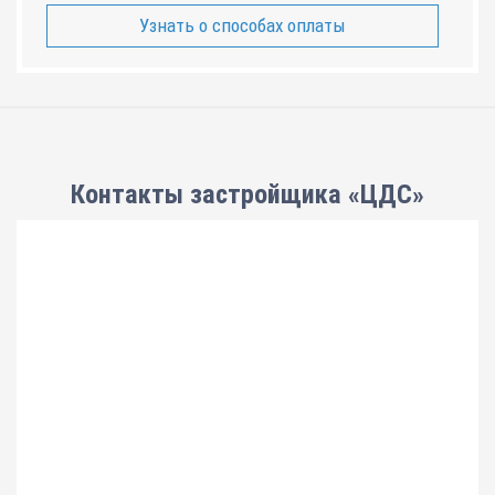
Узнать о способах оплаты
Контакты застройщика «ЦДС»