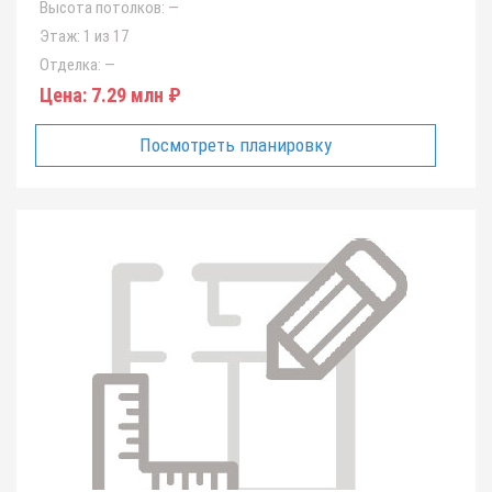
Высота потолков:
—
Этаж:
1 из 17
Отделка:
—
Цена:
7.29 млн ₽
Посмотреть планировку