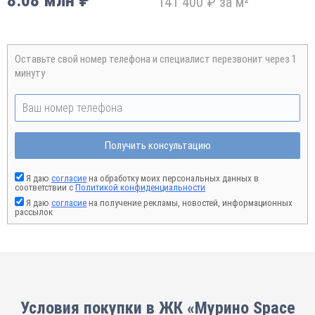
8.08 млн ₽
141 400 ₽ за м²
Оставьте свой номер телефона и специалист перезвонит через 1
минуту
Получить консультацию
Я даю
согласие
на обработку моих персональных данных в
соответствии с
Политикой конфиденциальности
Я даю
согласие
на получение рекламы, новостей, информационных
рассылок
Условия покупки в ЖК «Мурино Space