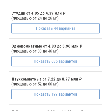
Студии
от
4.05
до
4.39 млн ₽
2
(площадью от 24 до 26 м
)
Показать
44
варианта
Однокомнатные
от
4.83
до
5.96 млн ₽
2
(площадью от 33 до 46 м
)
Показать
635
вариантов
Двухкомнатные
от
7.22
до
8.77 млн ₽
2
(площадью от 52 до 66 м
)
Показать
199
вариантов