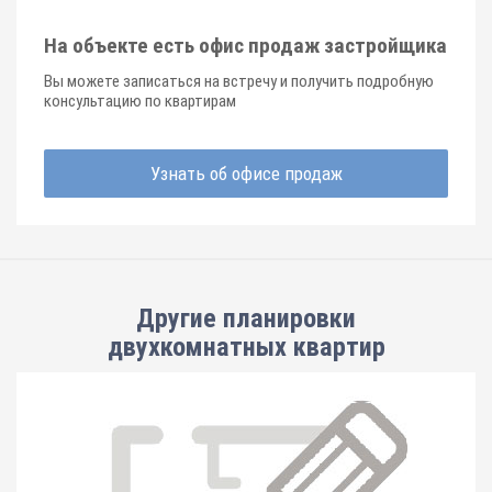
На объекте есть офис продаж застройщика
Вы можете записаться на встречу и получить подробную
консультацию по квартирам
Узнать об офисе продаж
Другие планировки
двухкомнатных квартир