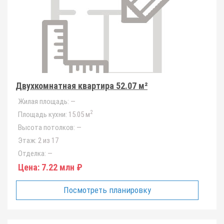
Двухкомнатная квартира 52.07 м²
Жилая площадь:
—
2
Площадь кухни:
15.05 м
Высота потолков:
—
Этаж:
2 из 17
Отделка:
—
Цена:
7.22 млн ₽
Посмотреть планировку