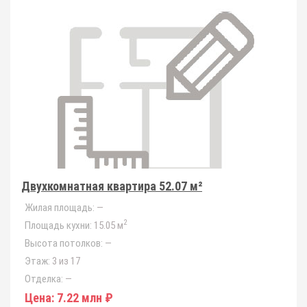
Двухкомнатная квартира 52.07 м²
Жилая площадь:
—
2
Площадь кухни:
15.05 м
Высота потолков:
—
Этаж:
3 из 17
Отделка:
—
Цена:
7.22 млн ₽