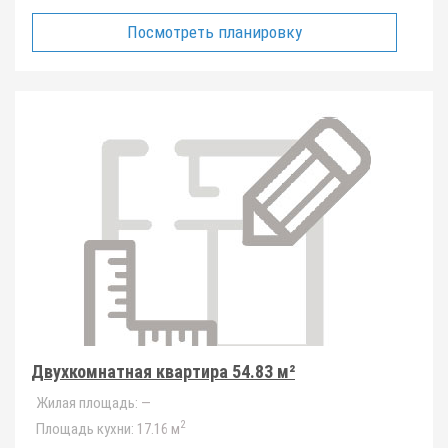
Посмотреть планировку
Двухкомнатная квартира 54.83 м²
Жилая площадь:
—
2
Площадь кухни:
17.16 м