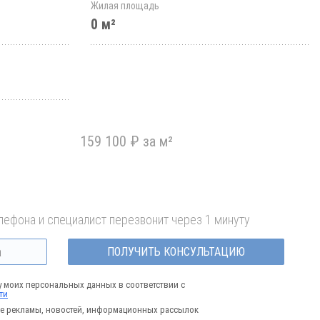
Жилая площадь
0 м²
159 100 ₽ за м²
лефона и специалист перезвонит через 1 минуту
ПОЛУЧИТЬ КОНСУЛЬТАЦИЮ
у моих персональных данных в соответствии с
ти
е рекламы, новостей, информационных рассылок