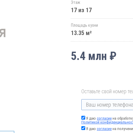
Этаж
17 из 17
Площадь кухни
13.35 м²
5.4 млн ₽
Оставьте свой номер те
Я даю
согласие
на обработк
Политикой конфиденциальнос
Я даю
согласие
на получени