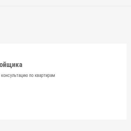
ройщика
 консультацию по квартирам