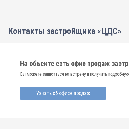
Контакты застройщика «ЦДС»
На объекте есть офис продаж заст
Вы можете записаться на встречу и получить подробную
Узнать об офисе продаж