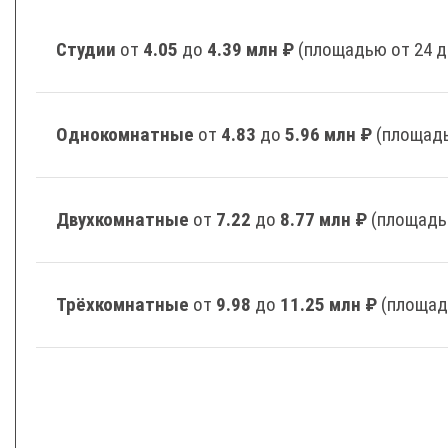
Студии
от
4.05
до
4.39 млн ₽
(площадью от 24 д
Однокомнатные
от
4.83
до
5.96 млн ₽
(площадь
Двухкомнатные
от
7.22
до
8.77 млн ₽
(площадь
Трёхкомнатные
от
9.98
до
11.25 млн ₽
(площад