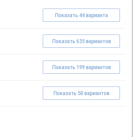
Показать
44
варианта
Показать
635
вариантов
Показать
199
вариантов
Показать
50
вариантов