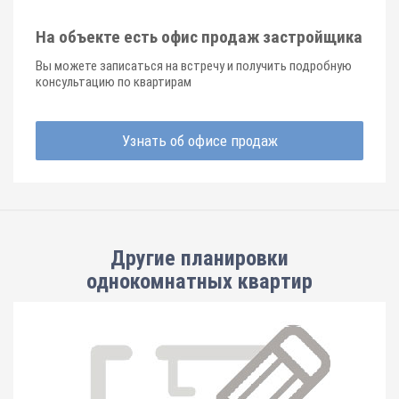
На объекте есть офис продаж застройщика
Вы можете записаться на встречу и получить подробную
консультацию по квартирам
Узнать об офисе продаж
Другие планировки
однокомнатных квартир