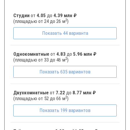
Студии
от
4.05
до
4.39 млн ₽
2
(площадью от 24 до 26 м
)
Показать
44
варианта
Однокомнатные
от
4.83
до
5.96 млн ₽
2
(площадью от 33 до 46 м
)
Показать
635
вариантов
Двухкомнатные
от
7.22
до
8.77 млн ₽
2
(площадью от 52 до 66 м
)
Показать
199
вариантов