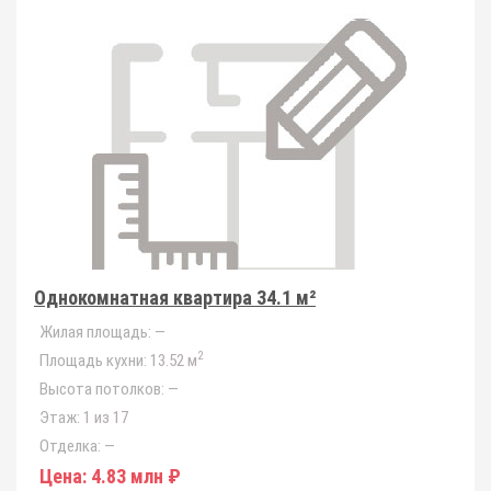
Однокомнатная квартира 34.1 м²
Жилая площадь:
—
2
Площадь кухни:
13.52 м
Высота потолков:
—
Этаж:
1 из 17
Отделка:
—
Цена:
4.83 млн ₽