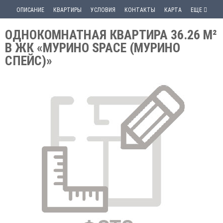
ОПИСАНИЕ
КВАРТИРЫ
УСЛОВИЯ
КОНТАКТЫ
КАРТА
ЕЩЕ
ОДНОКОМНАТНАЯ КВАРТИРА 36.26 М²
В ЖК «МУРИНО SPACE (МУРИНО
СПЕЙС)»