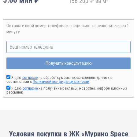
5.66 млн ₽
156 200 ₽ за м²
Оставьте свой номер телефона и специалист перезвонит через 1
минуту
Получить консультацию
Я даю
согласие
на обработку моих персональных данных в
соответствии с
Политикой конфиденциальности
Я даю
согласие
на получение рекламы, новостей, информационных
рассылок
Условия покупки в ЖК «Мурино Space