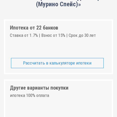
(Мурино Спейс)»
Ипотека от 22 банков
Ставка от 1.7% | Взнос от 15% | Срок до 30 лет
Рассчитать в калькуляторе ипотеки
Другие варианты покупки
ипотека 100% оплата