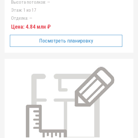
Высота потолков:
—
Этаж:
1 из 17
Отделка:
—
Цена:
4.84 млн ₽
Посмотреть планировку