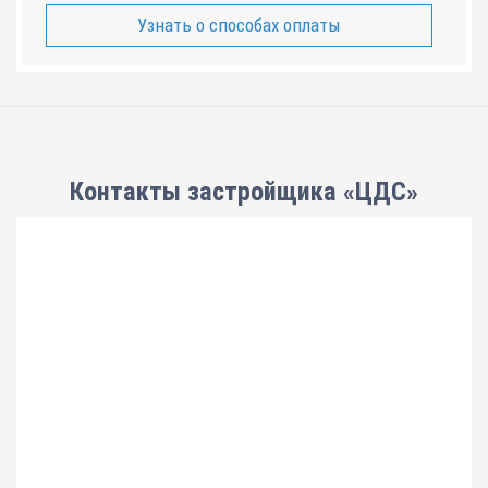
Узнать о способах оплаты
Контакты застройщика «ЦДС»