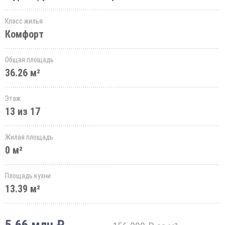
Класс жилья
Комфорт
Общая площадь
36.26 м²
Этаж
13 из 17
Жилая площадь
0 м²
Площадь кухни
13.39 м²