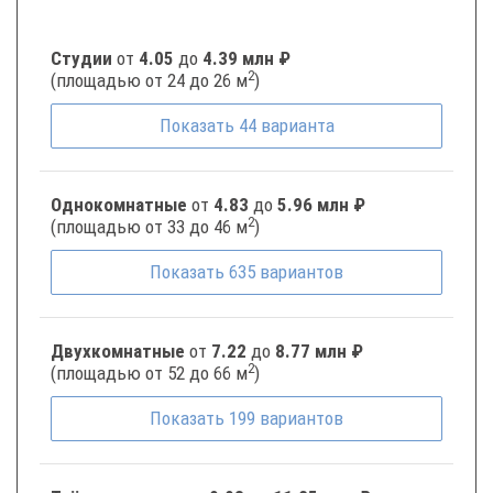
Студии
от
4.05
до
4.39 млн ₽
2
(площадью от 24 до 26 м
)
Показать
44
варианта
Однокомнатные
от
4.83
до
5.96 млн ₽
2
(площадью от 33 до 46 м
)
Показать
635
вариантов
Двухкомнатные
от
7.22
до
8.77 млн ₽
2
(площадью от 52 до 66 м
)
Показать
199
вариантов