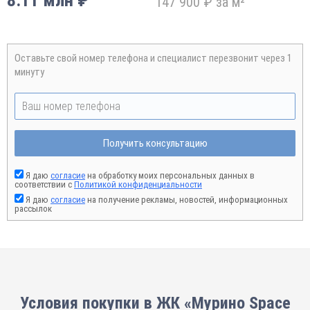
8.11 млн ₽
147 900 ₽ за м²
Оставьте свой номер телефона и специалист перезвонит через 1
минуту
Получить консультацию
Я даю
согласие
на обработку моих персональных данных в
соответствии с
Политикой конфиденциальности
Я даю
согласие
на получение рекламы, новостей, информационных
рассылок
Условия покупки в ЖК «Мурино Space