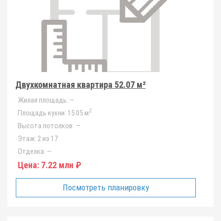
Двухкомнатная квартира 52.07 м²
Жилая площадь:
—
2
Площадь кухни:
15.05 м
Высота потолков:
—
Этаж:
2 из 17
Отделка:
—
Цена:
7.22 млн ₽
Посмотреть планировку