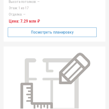
Высота потолков:
—
Этаж:
1 из 17
Отделка:
—
Цена:
7.29 млн ₽
Посмотреть планировку