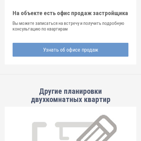
На объекте есть офис продаж застройщика
Вы можете записаться на встречу и получить подробную
консультацию по квартирам
Узнать об офисе продаж
Другие планировки
двухкомнатных квартир