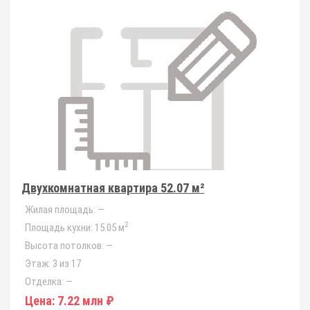
Двухкомнатная квартира 52.07 м²
Жилая площадь:
—
2
Площадь кухни:
15.05 м
Высота потолков:
—
Этаж:
3 из 17
Отделка:
—
Цена:
7.22 млн ₽