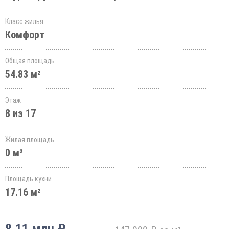
Класс жилья
Комфорт
Общая площадь
54.83 м²
Этаж
8 из 17
Жилая площадь
0 м²
Площадь кухни
17.16 м²