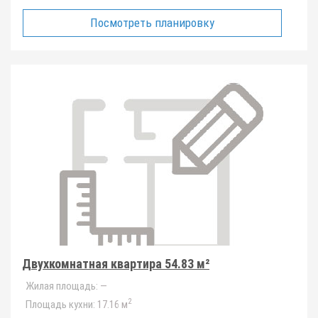
Посмотреть планировку
Двухкомнатная квартира 54.83 м²
Жилая площадь:
—
2
Площадь кухни:
17.16 м