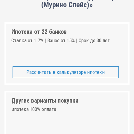
(Мурино Спейс)»
Ипотека от 22 банков
Ставка от 1.7% | Взнос от 15% | Срок до 30 лет
Рассчитать в калькуляторе ипотеки
Другие варианты покупки
ипотека 100% оплата