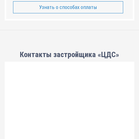
Узнать о способах оплаты
Контакты застройщика «ЦДС»