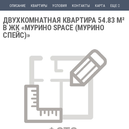
ОПИСАНИЕ
КВАРТИРЫ
УСЛОВИЯ
КОНТАКТЫ
КАРТА
ЕЩЕ
ДВУХКОМНАТНАЯ КВАРТИРА 54.83 М²
В ЖК «МУРИНО SPACE (МУРИНО
СПЕЙС)»