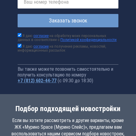
Заказать звонок
Я даю
согласие
на обработку моих персональных
данных в соответствии с
Политикой конфиденциальности
Я даю
согласие
на получение рекламы, новостей,
информационных рассылок
Вы также можете позвонить самостоятельно и
получить консультацию по номеру
+7 (812) 602-44-77
(с 09:30 до 18:30)
Подбор подходящей новостройки
Если вы хотите рассмотреть и другие варианты, кроме
ЖК «Мурино Space (Мурино Спейс)», предлагаем вам
воспользоваться нашим сервисом подбора новостроек,