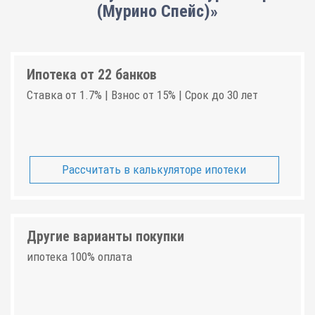
(Мурино Спейс)»
Ипотека от 22 банков
Ставка от 1.7% | Взнос от 15% | Срок до 30 лет
Рассчитать в калькуляторе ипотеки
Другие варианты покупки
ипотека 100% оплата