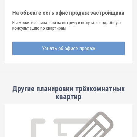
На объекте есть офис продаж застройщика
Вы можете записаться на встречу и получить подробную
консультацию по квартирам
Узнать об офисе продаж
Другие планировки
трёхкомнатных
квартир