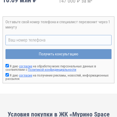
10.69 млн ₽
147 000 ₽ за м²
Оставьте свой номер телефона и специалист перезвонит через 1
минуту
Получить консультацию
Я даю
согласие
на обработку моих персональных данных в
соответствии с
Политикой конфиденциальности
Я даю
согласие
на получение рекламы, новостей, информационных
рассылок
Условия покупки в ЖК «Мурино Space