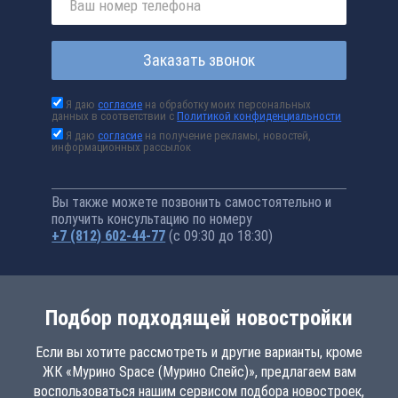
Заказать звонок
Я даю
согласие
на обработку моих персональных
данных в соответствии с
Политикой конфиденциальности
Я даю
согласие
на получение рекламы, новостей,
информационных рассылок
Вы также можете позвонить самостоятельно и
получить консультацию по номеру
+7 (812) 602-44-77
(с 09:30 до 18:30)
Подбор подходящей новостройки
Если вы хотите рассмотреть и другие варианты, кроме
ЖК «Мурино Space (Мурино Спейс)», предлагаем вам
воспользоваться нашим сервисом подбора новостроек,