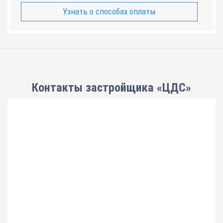
Узнать о способах оплаты
Контакты застройщика «ЦДС»