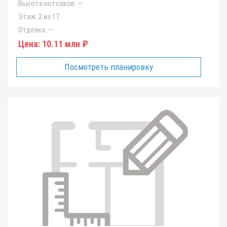
Высота потолков:
—
Этаж:
2 из 17
Отделка:
—
Цена:
10.11 млн ₽
Посмотреть планировку