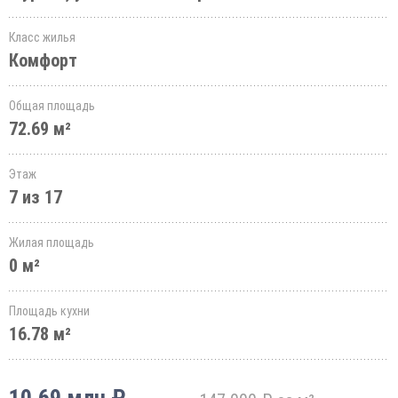
Класс жилья
Комфорт
Общая площадь
72.69 м²
Этаж
7 из 17
Жилая площадь
0 м²
Площадь кухни
16.78 м²