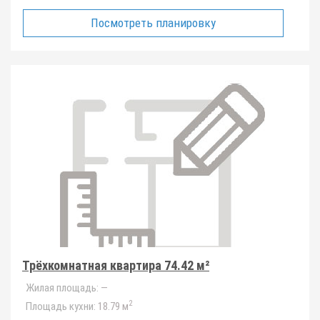
Посмотреть планировку
Трёхкомнатная квартира 74.42 м²
Жилая площадь:
—
2
Площадь кухни:
18.79 м