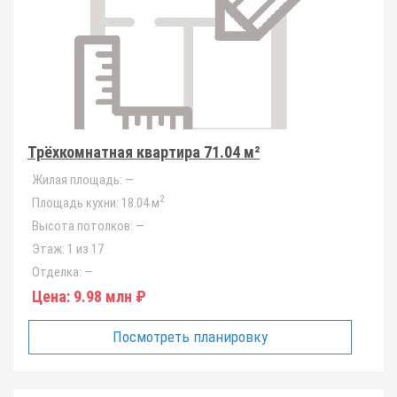
Трёхкомнатная квартира 71.04 м²
Жилая площадь:
—
2
Площадь кухни:
18.04 м
Высота потолков:
—
Этаж:
1 из 17
Отделка:
—
Цена:
9.98 млн ₽
Посмотреть планировку