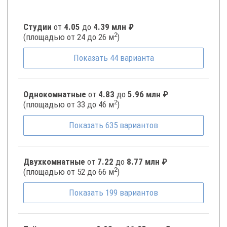
Студии
от
4.05
до
4.39 млн ₽
2
(площадью от 24 до 26 м
)
Показать
44
варианта
Однокомнатные
от
4.83
до
5.96 млн ₽
2
(площадью от 33 до 46 м
)
Показать
635
вариантов
Двухкомнатные
от
7.22
до
8.77 млн ₽
2
(площадью от 52 до 66 м
)
Показать
199
вариантов