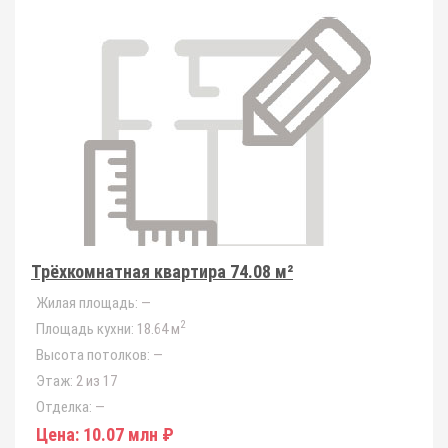
Трёхкомнатная квартира 74.08 м²
Жилая площадь:
—
2
Площадь кухни:
18.64 м
Высота потолков:
—
Этаж:
2 из 17
Отделка:
—
Цена:
10.07 млн ₽