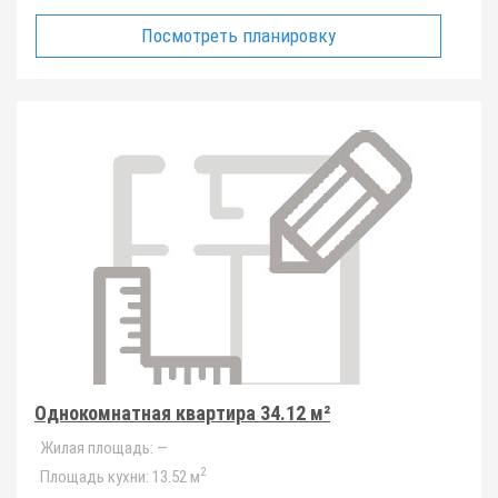
Посмотреть планировку
Однокомнатная квартира 34.12 м²
Жилая площадь:
—
2
Площадь кухни:
13.52 м