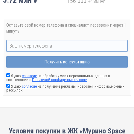
5.72 млн ₽
156 000 ₽ за м²
Оставьте свой номер телефона и специалист перезвонит через 1
минуту
Получить консультацию
Я даю
согласие
на обработку моих персональных данных в
соответствии с
Политикой конфиденциальности
Я даю
согласие
на получение рекламы, новостей, информационных
рассылок
Условия покупки в ЖК «Мурино Space