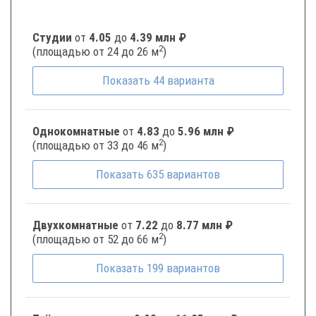
Студии
от
4.05
до
4.39 млн ₽
2
(площадью от 24 до 26 м
)
Показать
44
варианта
Однокомнатные
от
4.83
до
5.96 млн ₽
2
(площадью от 33 до 46 м
)
Показать
635
вариантов
Двухкомнатные
от
7.22
до
8.77 млн ₽
2
(площадью от 52 до 66 м
)
Показать
199
вариантов