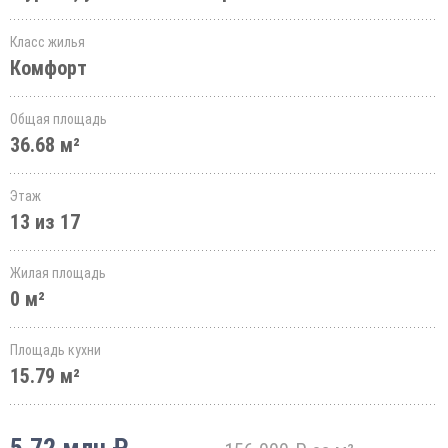
Класс жилья
Комфорт
Общая площадь
36.68 м²
Этаж
13 из 17
Жилая площадь
0 м²
Площадь кухни
15.79 м²