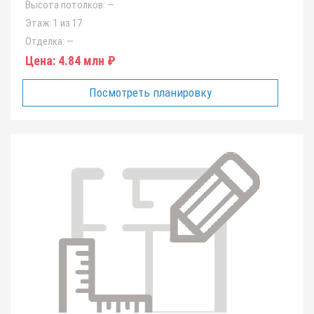
Высота потолков:
—
Этаж:
1 из 17
Отделка:
—
Цена:
4.84 млн ₽
Посмотреть планировку