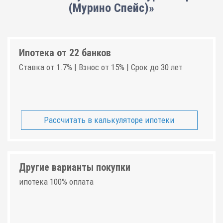
(Мурино Спейс)»
Ипотека от 22 банков
Ставка от 1.7% | Взнос от 15% | Срок до 30 лет
Рассчитать в калькуляторе ипотеки
Другие варианты покупки
ипотека 100% оплата