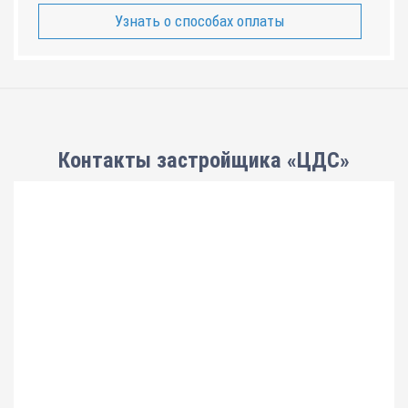
Узнать о способах оплаты
Контакты застройщика «ЦДС»