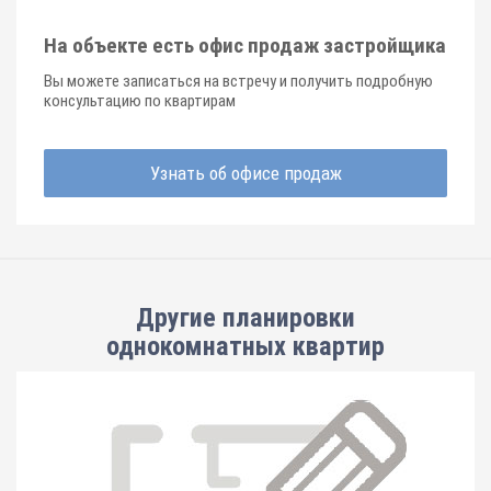
На объекте есть офис продаж застройщика
Вы можете записаться на встречу и получить подробную
консультацию по квартирам
Узнать об офисе продаж
Другие планировки
однокомнатных квартир