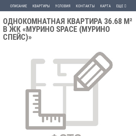
ОПИСАНИЕ
КВАРТИРЫ
УСЛОВИЯ
КОНТАКТЫ
КАРТА
ЕЩЕ
ОДНОКОМНАТНАЯ КВАРТИРА 36.68 М²
В ЖК «МУРИНО SPACE (МУРИНО
СПЕЙС)»