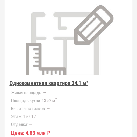
Однокомнатная квартира 34.1 м²
Жилая площадь:
—
2
Площадь кухни:
13.52 м
Высота потолков:
—
Этаж:
1 из 17
Отделка:
—
Цена:
4.83 млн ₽