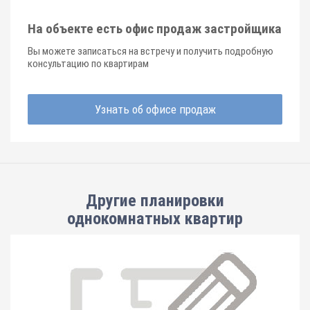
На объекте есть офис продаж застройщика
Вы можете записаться на встречу и получить подробную
консультацию по квартирам
Узнать об офисе продаж
Другие планировки
однокомнатных квартир