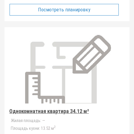
Посмотреть планировку
Однокомнатная квартира 34.12 м²
Жилая площадь:
—
2
Площадь кухни:
13.52 м