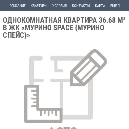
ОПИСАНИЕ
КВАРТИРЫ
УСЛОВИЯ
КОНТАКТЫ
КАРТА
ЕЩЕ
ОДНОКОМНАТНАЯ КВАРТИРА 36.68 М²
В ЖК «МУРИНО SPACE (МУРИНО
СПЕЙС)»