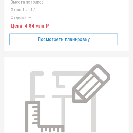
Высота потолков:
—
Этаж:
1 из 17
Отделка:
—
Цена:
4.84 млн ₽
Посмотреть планировку