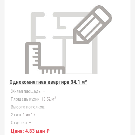
Однокомнатная квартира 34.1 м²
Жилая площадь:
—
2
Площадь кухни:
13.52 м
Высота потолков:
—
Этаж:
1 из 17
Отделка:
—
Цена:
4.83 млн ₽