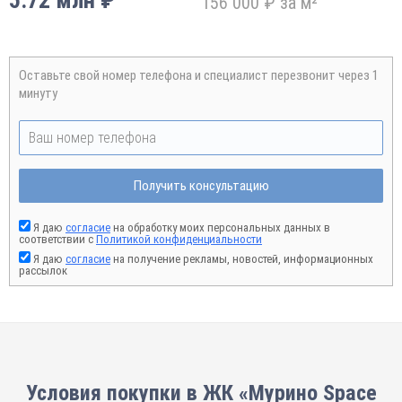
5.72 млн ₽
156 000 ₽ за м²
Оставьте свой номер телефона и специалист перезвонит через 1
минуту
Получить консультацию
Я даю
согласие
на обработку моих персональных данных в
соответствии с
Политикой конфиденциальности
Я даю
согласие
на получение рекламы, новостей, информационных
рассылок
Условия покупки в ЖК «Мурино Space