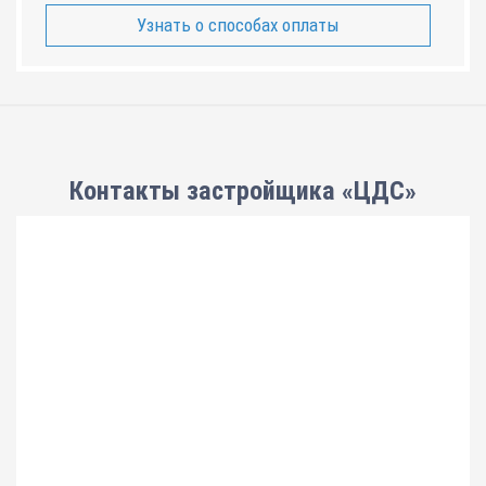
Узнать о способах оплаты
Контакты застройщика «ЦДС»