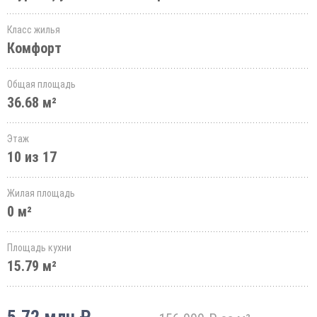
Класс жилья
Комфорт
Общая площадь
36.68 м²
Этаж
10 из 17
Жилая площадь
0 м²
Площадь кухни
15.79 м²