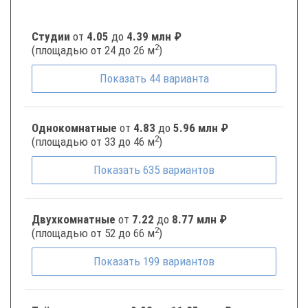
Студии
от
4.05
до
4.39 млн ₽
2
(площадью от 24 до 26 м
)
Показать
44
варианта
Однокомнатные
от
4.83
до
5.96 млн ₽
2
(площадью от 33 до 46 м
)
Показать
635
вариантов
Двухкомнатные
от
7.22
до
8.77 млн ₽
2
(площадью от 52 до 66 м
)
Показать
199
вариантов