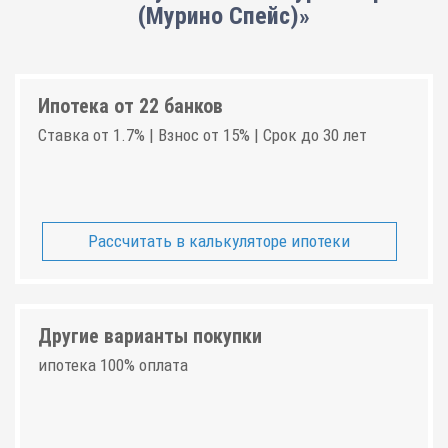
(Мурино Спейс)»
Ипотека от 22 банков
Ставка от 1.7% | Взнос от 15% | Срок до 30 лет
Рассчитать в калькуляторе ипотеки
Другие варианты покупки
ипотека 100% оплата