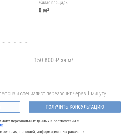
Жилая площадь
0 м²
150 800 ₽ за м²
лефона и специалист перезвонит через 1 минуту
ПОЛУЧИТЬ КОНСУЛЬТАЦИЮ
у моих персональных данных в соответствии с
ти
е рекламы, новостей, информационных рассылок