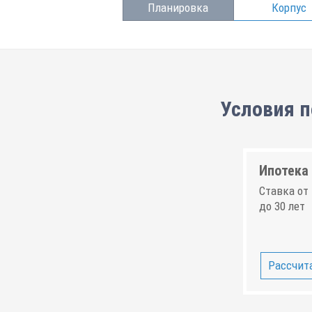
Планировка
Корпус
Условия п
Ипотека 
Ставка от 
до 30 лет
Рассчита