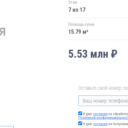
Этаж
7 из 17
Площадь кухни
15.79 м²
5.53 млн ₽
Оставьте свой номер те
Я даю
согласие
на обработк
Политикой конфиденциальнос
Я даю
согласие
на получени