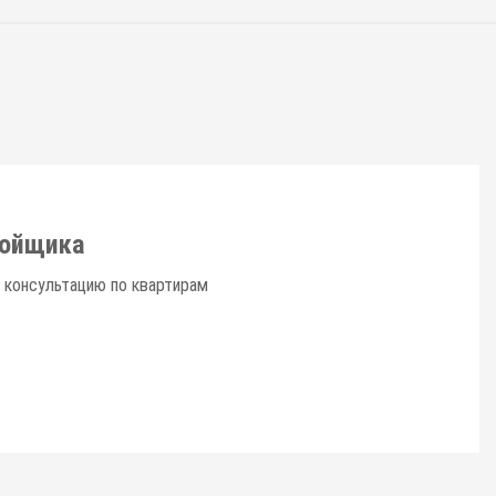
ройщика
 консультацию по квартирам