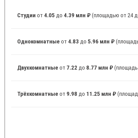
Студии
от
4.05
до
4.39 млн ₽
(площадью от 24 д
Однокомнатные
от
4.83
до
5.96 млн ₽
(площадь
Двухкомнатные
от
7.22
до
8.77 млн ₽
(площадь
Трёхкомнатные
от
9.98
до
11.25 млн ₽
(площад