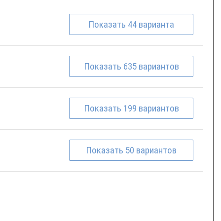
Показать
44
варианта
Показать
635
вариантов
Показать
199
вариантов
Показать
50
вариантов