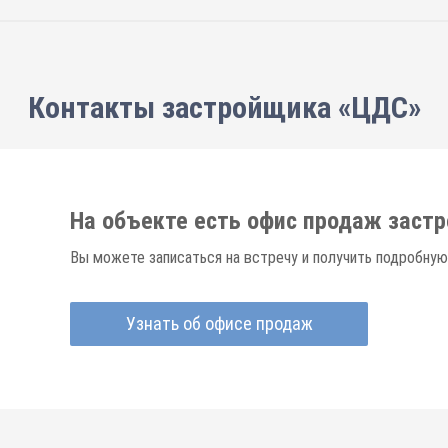
Контакты застройщика «ЦДС»
На объекте есть офис продаж заст
Вы можете записаться на встречу и получить подробную
Узнать об офисе продаж