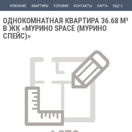
ОПИСАНИЕ
КВАРТИРЫ
УСЛОВИЯ
КОНТАКТЫ
КАРТА
ЕЩЕ
ОДНОКОМНАТНАЯ КВАРТИРА 36.68 М²
В ЖК «МУРИНО SPACE (МУРИНО
СПЕЙС)»