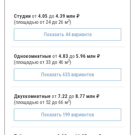
Студии
от
4.05
до
4.39 млн ₽
2
(площадью от 24 до 26 м
)
Показать
44
варианта
Однокомнатные
от
4.83
до
5.96 млн ₽
2
(площадью от 33 до 46 м
)
Показать
635
вариантов
Двухкомнатные
от
7.22
до
8.77 млн ₽
2
(площадью от 52 до 66 м
)
Показать
199
вариантов