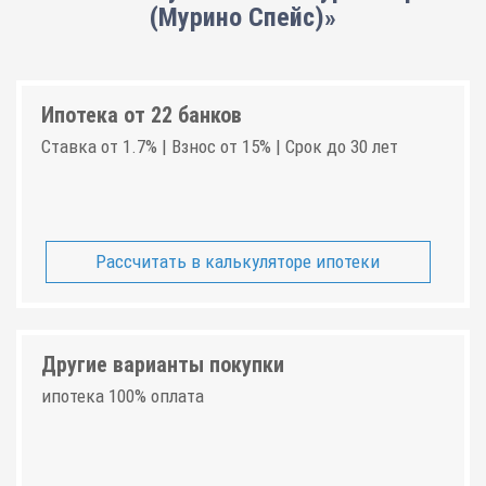
(Мурино Спейс)»
Ипотека от 22 банков
Ставка от 1.7% | Взнос от 15% | Срок до 30 лет
Рассчитать в калькуляторе ипотеки
Другие варианты покупки
ипотека 100% оплата