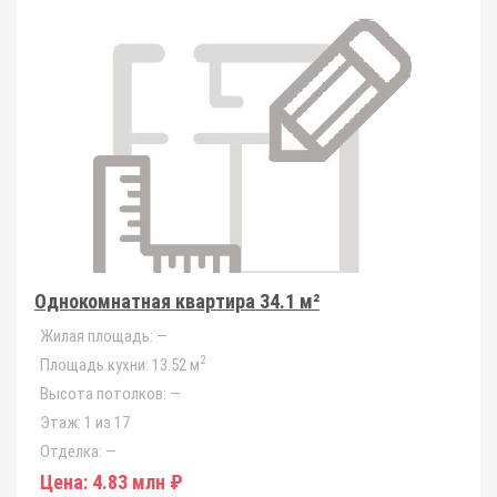
Однокомнатная квартира 34.1 м²
Жилая площадь:
—
2
Площадь кухни:
13.52 м
Высота потолков:
—
Этаж:
1 из 17
Отделка:
—
Цена:
4.83 млн ₽