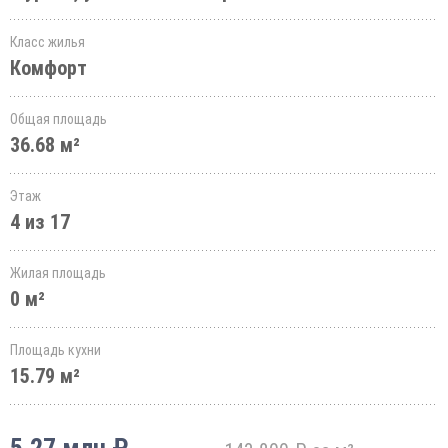
Класс жилья
Комфорт
Общая площадь
36.68 м²
Этаж
4 из 17
Жилая площадь
0 м²
Площадь кухни
15.79 м²