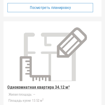
Посмотреть планировку
Однокомнатная квартира 34.12 м²
Жилая площадь:
—
2
Площадь кухни:
13.52 м