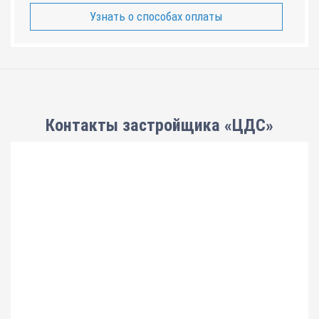
Узнать о способах оплаты
Контакты застройщика «ЦДС»