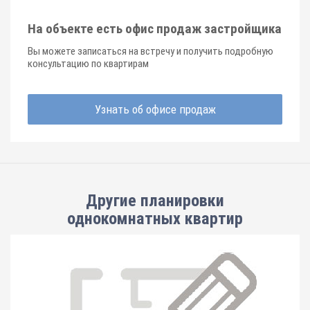
На объекте есть офис продаж застройщика
Вы можете записаться на встречу и получить подробную
консультацию по квартирам
Узнать об офисе продаж
Другие планировки
однокомнатных квартир