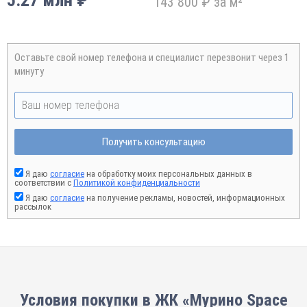
5.27 млн ₽
143 800 ₽ за м²
Оставьте свой номер телефона и специалист перезвонит через 1
минуту
Получить консультацию
Я даю
согласие
на обработку моих персональных данных в
соответствии с
Политикой конфиденциальности
Я даю
согласие
на получение рекламы, новостей, информационных
рассылок
Условия покупки в ЖК «Мурино Space