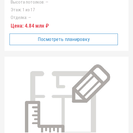
Высота потолков:
—
Этаж:
1 из 17
Отделка:
—
Цена:
4.84 млн ₽
Посмотреть планировку