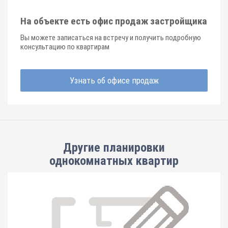
На объекте есть офис продаж застройщика
Вы можете записаться на встречу и получить подробную
консультацию по квартирам
Узнать об офисе продаж
Другие планировки
однокомнатных квартир