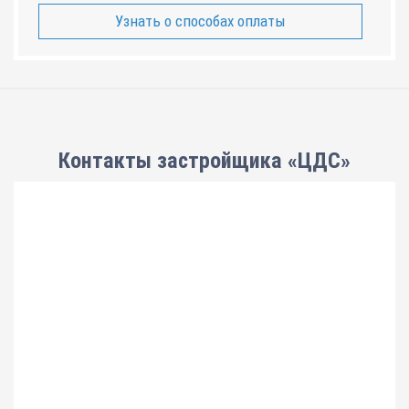
Узнать о способах оплаты
Контакты застройщика «ЦДС»