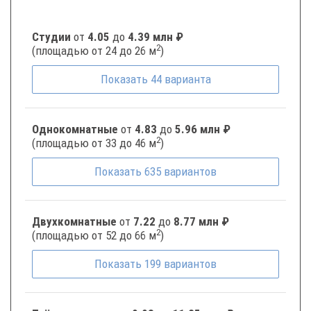
Студии
от
4.05
до
4.39 млн ₽
2
(площадью от 24 до 26 м
)
Показать
44
варианта
Однокомнатные
от
4.83
до
5.96 млн ₽
2
(площадью от 33 до 46 м
)
Показать
635
вариантов
Двухкомнатные
от
7.22
до
8.77 млн ₽
2
(площадью от 52 до 66 м
)
Показать
199
вариантов