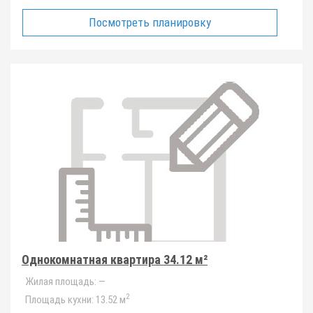
Посмотреть планировку
Однокомнатная квартира 34.12 м²
Жилая площадь:
—
2
Площадь кухни:
13.52 м