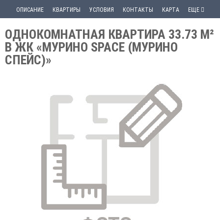
ОПИСАНИЕ
КВАРТИРЫ
УСЛОВИЯ
КОНТАКТЫ
КАРТА
ЕЩЕ
ОДНОКОМНАТНАЯ КВАРТИРА 33.73 М²
В ЖК «МУРИНО SPACE (МУРИНО
СПЕЙС)»