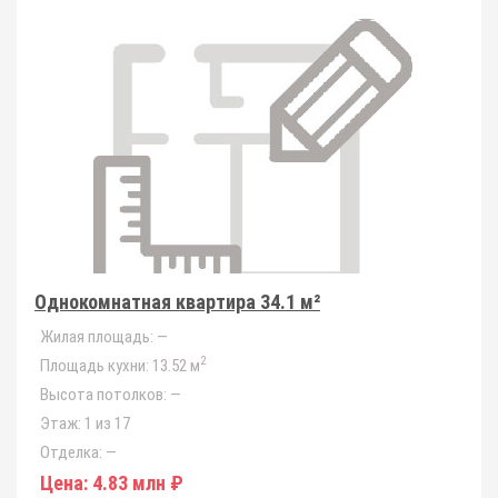
Однокомнатная квартира 34.1 м²
Жилая площадь:
—
2
Площадь кухни:
13.52 м
Высота потолков:
—
Этаж:
1 из 17
Отделка:
—
Цена:
4.83 млн ₽