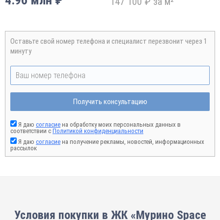
4.96 млн ₽
147 100 ₽ за м²
Оставьте свой номер телефона и специалист перезвонит через 1
минуту
Получить консультацию
Я даю
согласие
на обработку моих персональных данных в
соответствии с
Политикой конфиденциальности
Я даю
согласие
на получение рекламы, новостей, информационных
рассылок
Условия покупки в ЖК «Мурино Space