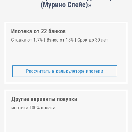
(Мурино Спейс)»
Ипотека от 22 банков
Ставка от 1.7% | Взнос от 15% | Срок до 30 лет
Рассчитать в калькуляторе ипотеки
Другие варианты покупки
ипотека 100% оплата