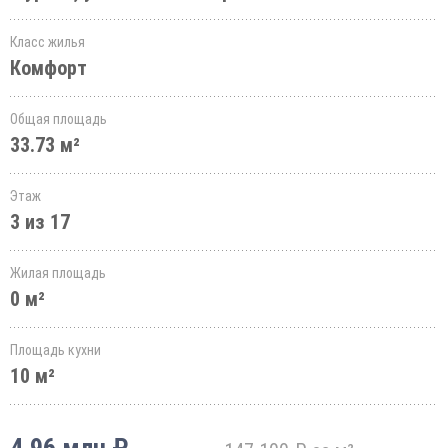
Класс жилья
Комфорт
Общая площадь
33.73 м²
Этаж
3 из 17
Жилая площадь
0 м²
Площадь кухни
10 м²