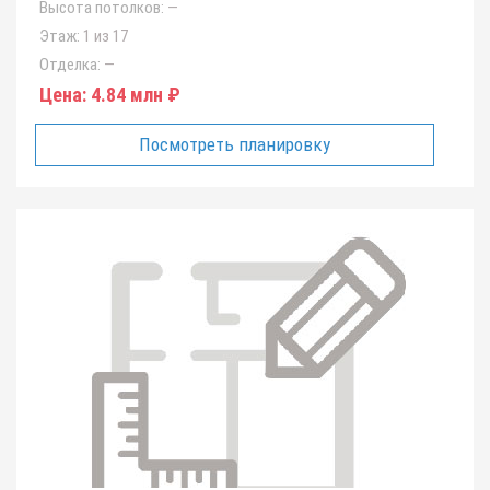
Высота потолков:
—
Этаж:
1 из 17
Отделка:
—
Цена:
4.84 млн ₽
Посмотреть планировку