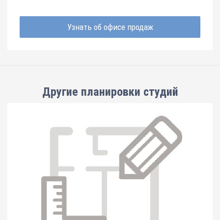
Узнать об офисе продаж
Другие планировки
студий