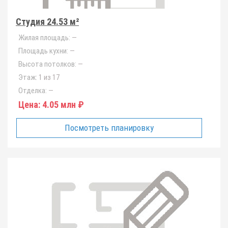
Студия 24.53 м²
Жилая площадь:
—
Площадь кухни:
—
Высота потолков:
—
Этаж:
1 из 17
Отделка:
—
Цена:
4.05 млн ₽
Посмотреть планировку