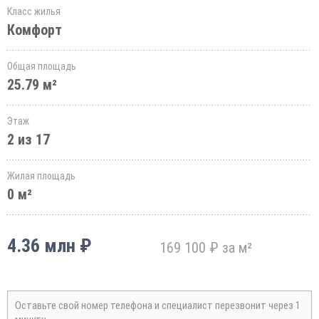
Класс жилья
Комфорт
Общая площадь
25.79 м²
Этаж
2 из 17
Жилая площадь
0 м²
4.36 млн ₽
169 100 ₽ за м²
Оставьте свой номер телефона и специалист перезвонит через 1