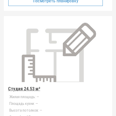
Посмотреть планировку
Студия 24.53 м²
Жилая площадь:
—
Площадь кухни:
—
Высота потолков:
—