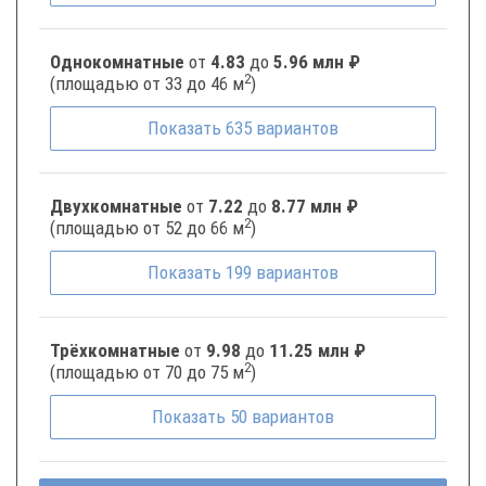
Однокомнатные
от
4.83
до
5.96 млн ₽
2
(площадью от 33 до 46 м
)
Показать
635
вариантов
Двухкомнатные
от
7.22
до
8.77 млн ₽
2
(площадью от 52 до 66 м
)
Показать
199
вариантов
Трёхкомнатные
от
9.98
до
11.25 млн ₽
2
(площадью от 70 до 75 м
)
Показать
50
вариантов