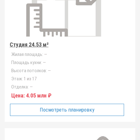
Студия 24.53 м²
Жилая площадь:
—
Площадь кухни:
—
Высота потолков:
—
Этаж:
1 из 17
Отделка:
—
Цена:
4.05 млн ₽
Посмотреть планировку