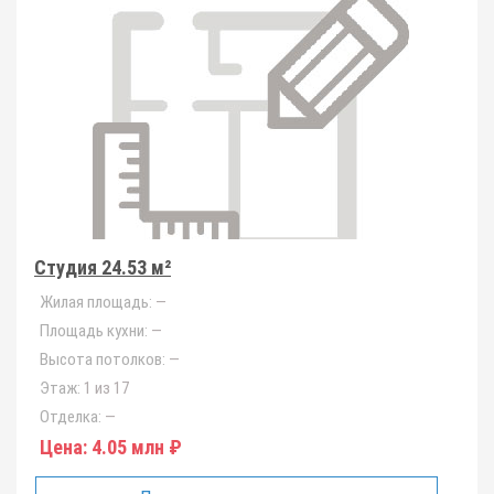
Студия 24.53 м²
Жилая площадь:
—
Площадь кухни:
—
Высота потолков:
—
Этаж:
1 из 17
Отделка:
—
Цена:
4.05 млн ₽