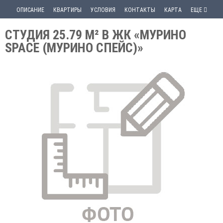
ОПИСАНИЕ
КВАРТИРЫ
УСЛОВИЯ
КОНТАКТЫ
КАРТА
ЕЩЕ
СТУДИЯ 25.79 М² В ЖК «МУРИНО
SPACE (МУРИНО СПЕЙС)»