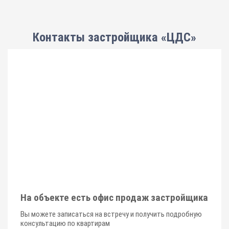
Контакты застройщика «ЦДС»
На объекте есть офис продаж застройщика
Вы можете записаться на встречу и получить подробную
консультацию по квартирам