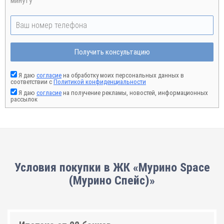
минуту
Получить консультацию
Я даю
согласие
на обработку моих персональных данных в
соответствии с
Политикой конфиденциальности
Я даю
согласие
на получение рекламы, новостей, информационных
рассылок
Условия покупки в ЖК «Мурино Space
(Мурино Спейс)»