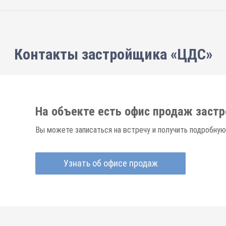
Контакты застройщика «ЦДС»
На объекте есть офис продаж заст
Вы можете записаться на встречу и получить подробную
Узнать об офисе продаж