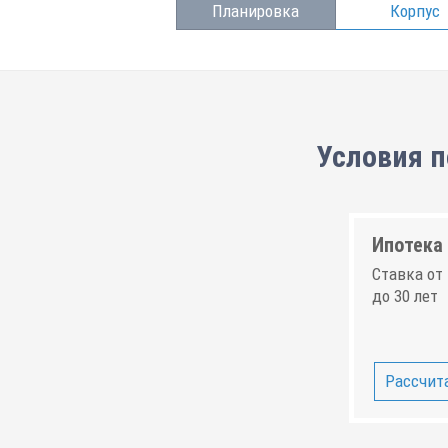
Планировка
Корпус
Условия п
Ипотека 
Ставка от 
до 30 лет
Рассчита