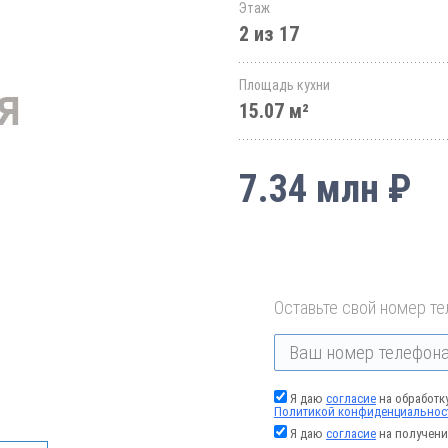
Этаж
2 из 17
Площадь кухни
15.07 м²
7.34 млн ₽
Оставьте свой номер те
Я даю
согласие
на обработк
Политикой конфиденциальнос
Я даю
согласие
на получени