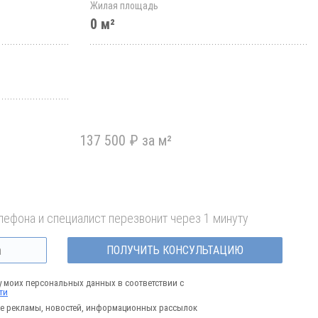
Жилая площадь
0 м²
137 500 ₽ за м²
лефона и специалист перезвонит через 1 минуту
ПОЛУЧИТЬ КОНСУЛЬТАЦИЮ
у моих персональных данных в соответствии с
ти
е рекламы, новостей, информационных рассылок