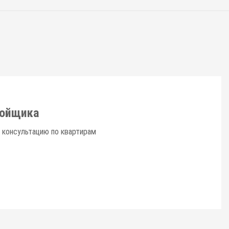
ройщика
 консультацию по квартирам