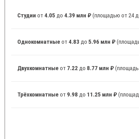
Студии
от
4.05
до
4.39 млн ₽
(площадью от 24 д
Однокомнатные
от
4.83
до
5.96 млн ₽
(площадь
Двухкомнатные
от
7.22
до
8.77 млн ₽
(площадь
Трёхкомнатные
от
9.98
до
11.25 млн ₽
(площад